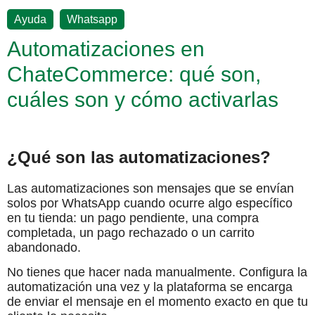
,
Ayuda
Whatsapp
Automatizaciones en
ChateCommerce: qué son,
cuáles son y cómo activarlas
¿Qué son las automatizaciones?
Las automatizaciones son mensajes que se envían
solos por WhatsApp cuando ocurre algo específico
en tu tienda: un pago pendiente, una compra
completada, un pago rechazado o un carrito
abandonado.
No tienes que hacer nada manualmente. Configura la
automatización una vez y la plataforma se encarga
de enviar el mensaje en el momento exacto en que tu