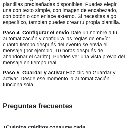
plantillas prediseñadas disponibles. Puedes elegir
una con texto simple, con imagen de encabezado,
con botón o con enlace externo. Si necesitas algo
específico, también puedes crear tu propia plantilla.
Paso 4 Configurar el envío
Dale un nombre a tu
automatización y configura las reglas de envío:
cuánto tiempo después del evento se envía el
mensaje (por ejemplo, 10 horas después de
abandonar el carrito). Puedes ver una vista previa del
mensaje en tiempo real.
Paso 5 Guardar y activar
Haz clic en Guardar y
activar. Desde ese momento la automatización
funciona sola.
Preguntas frecuentes
¿Cuántos créditos consume cada