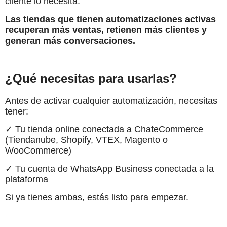
cliente lo necesita.
Las tiendas que tienen automatizaciones activas
recuperan más ventas, retienen más clientes y
generan más conversaciones.
¿Qué necesitas para usarlas?
Antes de activar cualquier automatización, necesitas
tener:
✓ Tu tienda online conectada a ChateCommerce
(Tiendanube, Shopify, VTEX, Magento o
WooCommerce)
✓ Tu cuenta de WhatsApp Business conectada a la
plataforma
Si ya tienes ambas, estás listo para empezar.