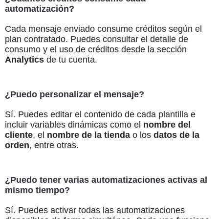
automatización?
Cada mensaje enviado consume créditos según el
plan contratado. Puedes consultar el detalle de
consumo y el uso de créditos desde la sección
Analytics
de tu cuenta.
¿Puedo personalizar el mensaje?
Sí. Puedes editar el contenido de cada plantilla e
incluir variables dinámicas como el
nombre del
cliente
, el
nombre de la tienda
o los
datos de la
orden
, entre otras.
¿Puedo tener varias automatizaciones activas al
mismo tiempo?
Sí. Puedes activar todas las automatizaciones