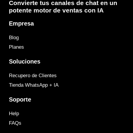
Convierte tus canales de chat en un
potente motor de ventas con IA
Empresa
Blog
Planes
Soluciones
Recupero de Clientes
Tienda WhatsApp + IA
Soporte
Help
FAQs