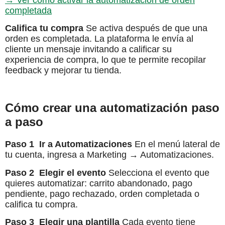
→ Ver cómo activar la automatización de orden
completada
Califica tu compra
Se activa después de que una
orden es completada. La plataforma le envía al
cliente un mensaje invitando a calificar su
experiencia de compra, lo que te permite recopilar
feedback y mejorar tu tienda.
Cómo crear una automatización paso
a paso
Paso 1 Ir a Automatizaciones
En el menú lateral de
tu cuenta, ingresa a Marketing → Automatizaciones.
Paso 2 Elegir el evento
Selecciona el evento que
quieres automatizar: carrito abandonado, pago
pendiente, pago rechazado, orden completada o
califica tu compra.
Paso 3 Elegir una plantilla
Cada evento tiene