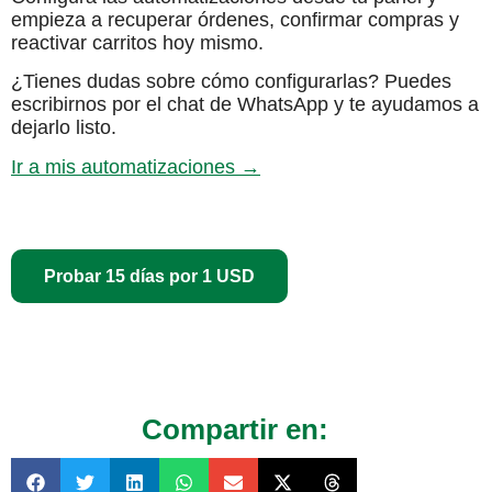
empieza a recuperar órdenes, confirmar compras y
reactivar carritos hoy mismo.
¿Tienes dudas sobre cómo configurarlas? Puedes
escribirnos por el chat de WhatsApp y te ayudamos a
dejarlo listo.
Ir a mis automatizaciones →
Probar 15 días por 1 USD
Compartir en: