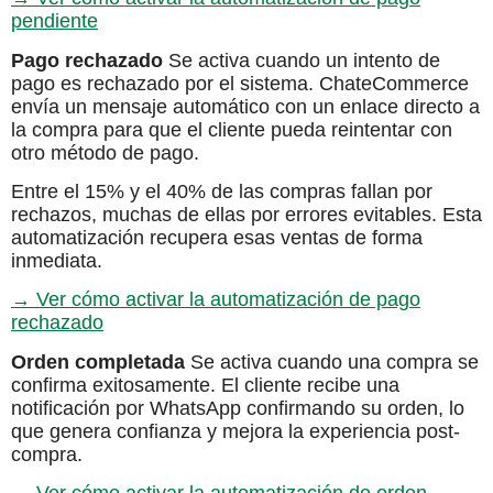
pendiente
Pago rechazado
Se activa cuando un intento de
pago es rechazado por el sistema. ChateCommerce
envía un mensaje automático con un enlace directo a
la compra para que el cliente pueda reintentar con
otro método de pago.
Entre el 15% y el 40% de las compras fallan por
rechazos, muchas de ellas por errores evitables. Esta
automatización recupera esas ventas de forma
inmediata.
→ Ver cómo activar la automatización de pago
rechazado
Orden completada
Se activa cuando una compra se
confirma exitosamente. El cliente recibe una
notificación por WhatsApp confirmando su orden, lo
que genera confianza y mejora la experiencia post-
compra.