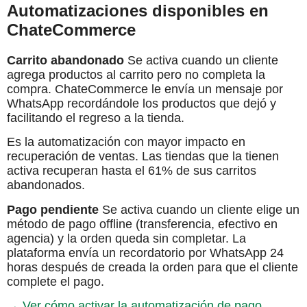
Automatizaciones disponibles en
ChateCommerce
Carrito abandonado
Se activa cuando un cliente
agrega productos al carrito pero no completa la
compra. ChateCommerce le envía un mensaje por
WhatsApp recordándole los productos que dejó y
facilitando el regreso a la tienda.
Es la automatización con mayor impacto en
recuperación de ventas. Las tiendas que la tienen
activa recuperan hasta el 61% de sus carritos
abandonados.
Pago pendiente
Se activa cuando un cliente elige un
método de pago offline (transferencia, efectivo en
agencia) y la orden queda sin completar. La
plataforma envía un recordatorio por WhatsApp 24
horas después de creada la orden para que el cliente
complete el pago.
→ Ver cómo activar la automatización de pago