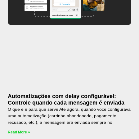
Automatizações com delay configurável:
Controle quando cada mensagem é enviada
O que é e para que serve Até agora, quando você configurava
uma automatização (carrinho abandonado, pagamento
recusado, etc.), a mensagem era enviada sempre no
Read More »