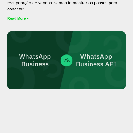
recuperação de vendas. vamos te mostrar os passos para
conectar
Read More »