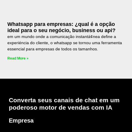
Whatsapp para empresas: ¿qual é a opção
ideal para o seu negócio, business ou api?
em um mundo onde a comunicação instantá¢nea define a
experiéncia do cliente, o whatsapp se tornou uma ferramenta
essencial para empresas de todos os tamanhos.
Read More »
Converta seus canais de chat em um
poderoso motor de vendas com IA
Empresa