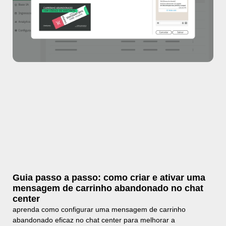
Guia passo a passo: como criar e ativar uma
mensagem de carrinho abandonado no chat
center
aprenda como configurar uma mensagem de carrinho
abandonado eficaz no chat center para melhorar a