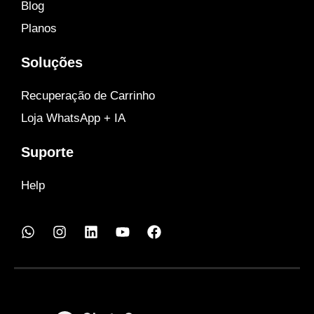
Blog
Planos
Soluções
Recuperação de Carrinho
Loja WhatsApp + IA
Suporte
Help