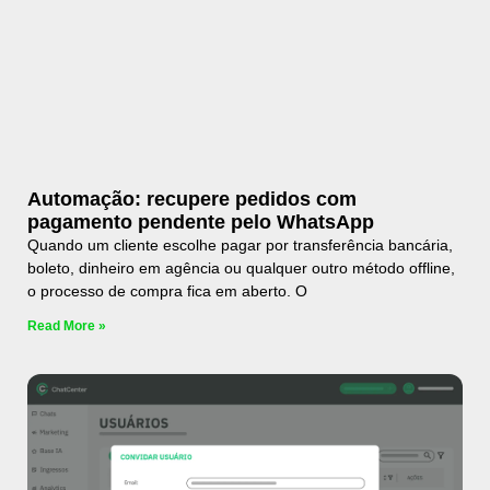
Automação: recupere pedidos com
pagamento pendente pelo WhatsApp
Quando um cliente escolhe pagar por transferência bancária,
boleto, dinheiro em agência ou qualquer outro método offline,
o processo de compra fica em aberto. O
Read More »