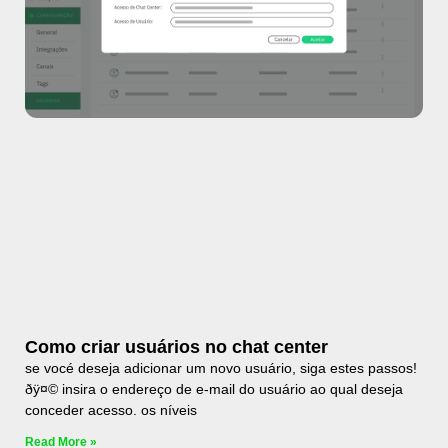
Como criar usuários no chat center
se vocé deseja adicionar um novo usuário, siga estes passos!
ðÿ¤© insira o endereço de e-mail do usuário ao qual deseja
conceder acesso. os níveis
Read More »