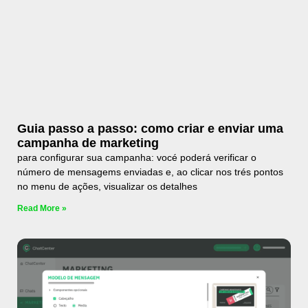
Guia passo a passo: como criar e enviar uma
campanha de marketing
para configurar sua campanha: vocé poderá verificar o
número de mensagems enviadas e, ao clicar nos trés pontos
no menu de ações, visualizar os detalhes
Read More »