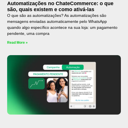
Automatizações no ChateCommerce: o que
são, quais existem e como ativá-las
O que são as automatizações? As automatizações são
mensagens enviadas automaticamente pelo WhatsApp
quando algo específico acontece na sua loja: um pagamento
pendente, uma compra
Read More »