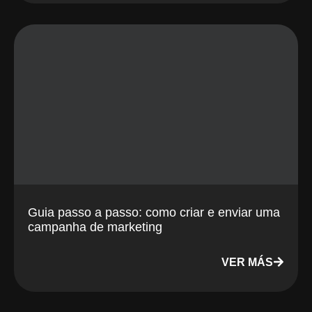
Guia passo a passo: como criar e enviar uma
campanha de marketing
VER MÁS