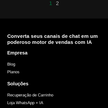
1
2
Converta seus canais de chat em um
poderoso motor de vendas com IA
Empresa
Blog
Planos
Soluções
Recuperação de Carrinho
Loja WhatsApp + IA