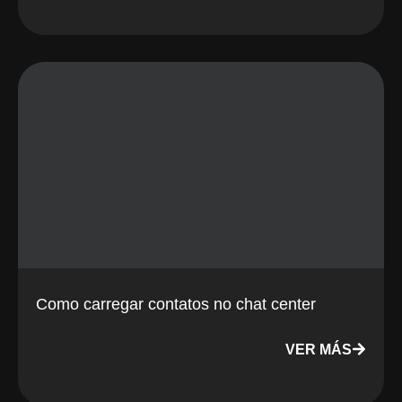
Como carregar contatos no chat center
VER MÁS