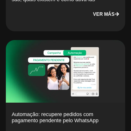
VER MÁS
Automação: recupere pedidos com
pagamento pendente pelo WhatsApp