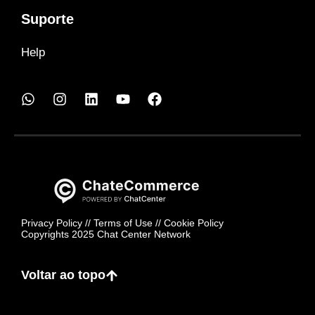
Suporte
Help
Privacy Policy
//
Terms of Use
//
Cookie Policy
Copyrights 2025 Chat Center Network
Voltar ao topo