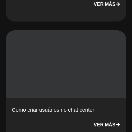
VER MÁS
Como criar usuários no chat center
VER MÁS