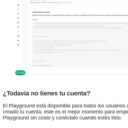
¿Todavía no tienes tu cuenta?
El Playground está disponible para todos los usuario
creado tu cuenta, este es el mejor momento para empez
Playground sin costo y conéctalo cuando estés listo.