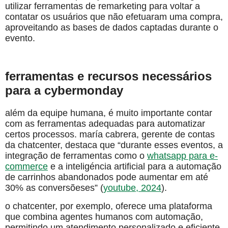
utilizar ferramentas de remarketing para voltar a
contatar os usuários que não efetuaram uma compra,
aproveitando as bases de dados captadas durante o
evento.
ferramentas e recursos necessários
para a cybermonday
além da equipe humana, é muito importante contar
com as ferramentas adequadas para automatizar
certos processos. maría cabrera, gerente de contas
da chatcenter, destaca que “durante esses eventos, a
integração de ferramentas como o
whatsapp para e-
commerce
e a inteligéncia artificial para a automação
de carrinhos abandonados pode aumentar em até
30% as conversõeses” (
youtube, 2024
).
o chatcenter, por exemplo, oferece uma plataforma
que combina agentes humanos com automação,
permitindo um atendimento personalizado e eficiente