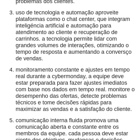
problemas dos clientes.
uso de tecnologia e automação aproveite
plataformas como o chat center, que integram
inteligéncia artificial e automação para
atendimento ao cliente e recuperação de
carrinhos. a tecnologia permite lidar com
grandes volumes de interações, otimizando o
tempo de resposta e aumentando a conversço
de vendas.
monitoramento constante e ajustes em tempo
real durante a cybermonday, a equipe deve
estar preparada para fazer ajustes imediatos
com base nos dados em tempo real. monitore o
desempenho das ofertas, detecte problemas
técnicos e tome decisões rápidas para
maximizar as vendas e a satisfação do cliente.
comunicação interna fluida promova uma
comunicação aberta e constante entre os
membros da equipe. cada pessoa deve estar
ciente dos objetivos, mudanças e decisões