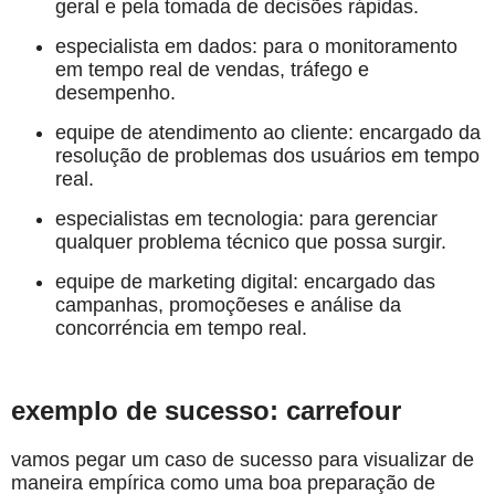
geral e pela tomada de decisões rápidas.
especialista em dados: para o monitoramento
em tempo real de vendas, tráfego e
desempenho.
equipe de atendimento ao cliente: encargado da
resolução de problemas dos usuários em tempo
real.
especialistas em tecnologia: para gerenciar
qualquer problema técnico que possa surgir.
equipe de marketing digital: encargado das
campanhas, promoçõeses e análise da
concorréncia em tempo real.
exemplo de sucesso: carrefour
vamos pegar um caso de sucesso para visualizar de
maneira empírica como uma boa preparação de