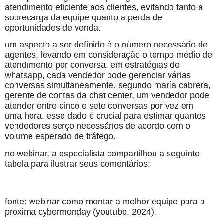
atendimento eficiente aos clientes, evitando tanto a
sobrecarga da equipe quanto a perda de
oportunidades de venda.
um aspecto a ser definido é o número necessário de
agentes, levando em consideração o tempo médio de
atendimento por conversa. em estratégias de
whatsapp, cada vendedor pode gerenciar várias
conversas simultaneamente. segundo maría cabrera,
gerente de contas da chat center, um vendedor pode
atender entre cinco e sete conversas por vez em
uma hora. esse dado é crucial para estimar quantos
vendedores serço necessários de acordo com o
volume esperado de tráfego.
no webinar, a especialista compartilhou a seguinte
tabela para ilustrar seus comentários:
fonte: webinar como montar a melhor equipe para a
próxima cybermonday (youtube, 2024).