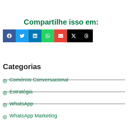
Compartilhe isso em:
Categorias
Comércio Conversacional
Estratégia
WhatsApp
WhatsApp Marketing