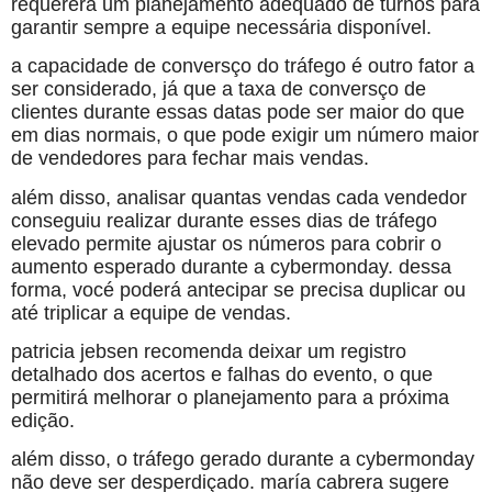
requererá um planejamento adequado de turnos para
garantir sempre a equipe necessária disponível.
a capacidade de conversço do tráfego é outro fator a
ser considerado, já que a taxa de conversço de
clientes durante essas datas pode ser maior do que
em dias normais, o que pode exigir um número maior
de vendedores para fechar mais vendas.
além disso, analisar quantas vendas cada vendedor
conseguiu realizar durante esses dias de tráfego
elevado permite ajustar os números para cobrir o
aumento esperado durante a cybermonday. dessa
forma, vocé poderá antecipar se precisa duplicar ou
até triplicar a equipe de vendas.
patricia jebsen recomenda deixar um registro
detalhado dos acertos e falhas do evento, o que
permitirá melhorar o planejamento para a próxima
edição.
além disso, o tráfego gerado durante a cybermonday
não deve ser desperdiçado. maría cabrera sugere