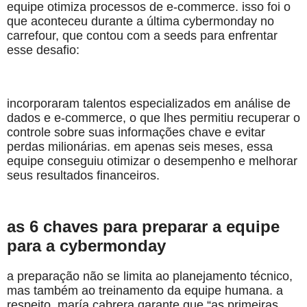
equipe otimiza processos de e-commerce. isso foi o
que aconteceu durante a última cybermonday no
carrefour, que contou com a seeds para enfrentar
esse desafio:
incorporaram talentos especializados em análise de
dados e e-commerce, o que lhes permitiu recuperar o
controle sobre suas informações chave e evitar
perdas milionárias. em apenas seis meses, essa
equipe conseguiu otimizar o desempenho e melhorar
seus resultados financeiros.
as 6 chaves para preparar a equipe
para a cybermonday
a preparação não se limita ao planejamento técnico,
mas também ao treinamento da equipe humana. a
respeito, maría cabrera garante que “as primeiras