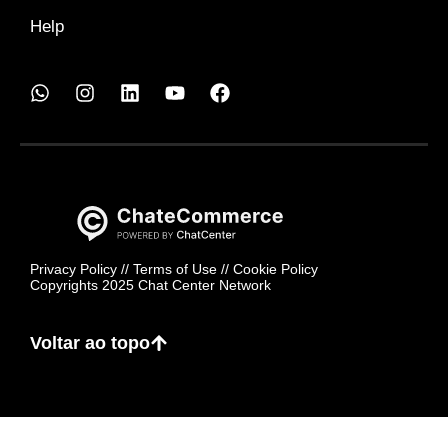
Help
Privacy Policy
//
Terms of Use
//
Cookie Policy
Copyrights 2025 Chat Center Network
Voltar ao topo