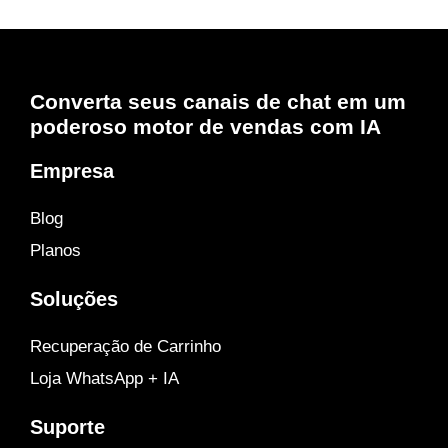
Converta seus canais de chat em um
poderoso motor de vendas com IA
Empresa
Blog
Planos
Soluções
Recuperação de Carrinho
Loja WhatsApp + IA
Suporte