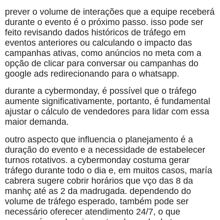
prever o volume de interações que a equipe receberá
durante o evento é o próximo passo. isso pode ser
feito revisando dados históricos de tráfego em
eventos anteriores ou calculando o impacto das
campanhas ativas, como anúncios no meta com a
opção de clicar para conversar ou campanhas do
google ads redirecionando para o whatsapp.
durante a cybermonday, é possível que o tráfego
aumente significativamente, portanto, é fundamental
ajustar o cálculo de vendedores para lidar com essa
maior demanda.
outro aspecto que influencia o planejamento é a
duração do evento e a necessidade de estabelecer
turnos rotativos. a cybermonday costuma gerar
tráfego durante todo o dia e, em muitos casos, maría
cabrera sugere cobrir horários que vço das 8 da
manhç até as 2 da madrugada. dependendo do
volume de tráfego esperado, também pode ser
necessário oferecer atendimento 24/7, o que