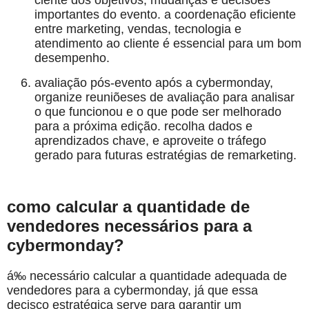
importantes do evento. a coordenação eficiente
entre marketing, vendas, tecnologia e
atendimento ao cliente é essencial para um bom
desempenho.
avaliação pós-evento após a cybermonday,
organize reuniõeses de avaliação para analisar
o que funcionou e o que pode ser melhorado
para a próxima edição. recolha dados e
aprendizados chave, e aproveite o tráfego
gerado para futuras estratégias de remarketing.
como calcular a quantidade de
vendedores necessários para a
cybermonday?
á‰ necessário calcular a quantidade adequada de
vendedores para a cybermonday, já que essa
decisço estratégica serve para garantir um