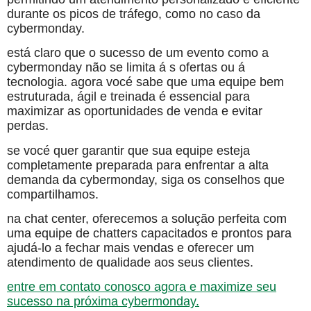
durante os picos de tráfego, como no caso da
cybermonday.
está claro que o sucesso de um evento como a
cybermonday não se limita á s ofertas ou á
tecnologia. agora vocé sabe que uma equipe bem
estruturada, ágil e treinada é essencial para
maximizar as oportunidades de venda e evitar
perdas.
se vocé quer garantir que sua equipe esteja
completamente preparada para enfrentar a alta
demanda da cybermonday, siga os conselhos que
compartilhamos.
na chat center, oferecemos a solução perfeita com
uma equipe de chatters capacitados e prontos para
ajudá-lo a fechar mais vendas e oferecer um
atendimento de qualidade aos seus clientes.
entre em contato conosco agora e maximize seu
sucesso na próxima cybermonday.