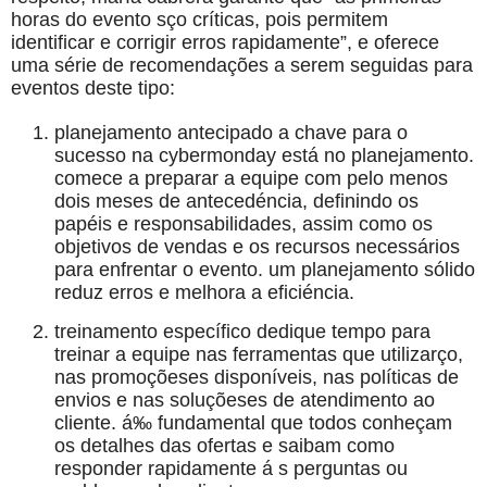
horas do evento sço críticas, pois permitem
identificar e corrigir erros rapidamente”, e oferece
uma série de recomendações a serem seguidas para
eventos deste tipo:
planejamento antecipado a chave para o
sucesso na cybermonday está no planejamento.
comece a preparar a equipe com pelo menos
dois meses de antecedéncia, definindo os
papéis e responsabilidades, assim como os
objetivos de vendas e os recursos necessários
para enfrentar o evento. um planejamento sólido
reduz erros e melhora a eficiéncia.
treinamento específico dedique tempo para
treinar a equipe nas ferramentas que utilizarço,
nas promoçõeses disponíveis, nas políticas de
envios e nas soluçõeses de atendimento ao
cliente. á‰ fundamental que todos conheçam
os detalhes das ofertas e saibam como
responder rapidamente á s perguntas ou