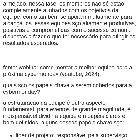
almejado. nessa fase, os membros não só estão
completamente alinhados com os objetivos da
equipe, como também se apoiam mutuamente para
alcançá-los. essas equipes sço altamente produtivas,
positivas e comprometidas com o sucesso comum,
dispostas a fazer o que for necessário para atingir os
resultados esperados.
fonte: webinar como montar a melhor equipe para a
próxima cybermonday (youtube, 2024).
quais sço os papéis-chave a serem cobertos para a
cybermonday?
a estruturação da equipe é outro aspecto
fundamental. para eventos de grande magnitude, é
indispensável dividir a equipe em papéis claros e
bem definidos. alguns desses papéis-chave sço:
líder de projeto: responsável pela supervisço