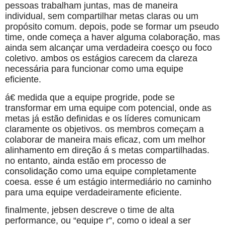
pessoas trabalham juntas, mas de maneira
individual, sem compartilhar metas claras ou um
propósito comum. depois, pode se formar um pseudo
time, onde começa a haver alguma colaboração, mas
ainda sem alcançar uma verdadeira coesço ou foco
coletivo. ambos os estágios carecem da clareza
necessária para funcionar como uma equipe
eficiente.
á€ medida que a equipe progride, pode se
transformar em uma equipe com potencial, onde as
metas já estão definidas e os líderes comunicam
claramente os objetivos. os membros começam a
colaborar de maneira mais eficaz, com um melhor
alinhamento em direção á s metas compartilhadas.
no entanto, ainda estão em processo de
consolidação como uma equipe completamente
coesa. esse é um estágio intermediário no caminho
para uma equipe verdadeiramente eficiente.
finalmente, jebsen descreve o time de alta
performance, ou “equipe r”, como o ideal a ser