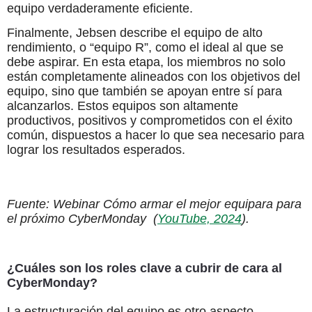
equipo verdaderamente eficiente.
Finalmente, Jebsen describe el equipo de alto
rendimiento, o “equipo R”, como el ideal al que se
debe aspirar. En esta etapa, los miembros no solo
están completamente alineados con los objetivos del
equipo, sino que también se apoyan entre sí para
alcanzarlos. Estos equipos son altamente
productivos, positivos y comprometidos con el éxito
común, dispuestos a hacer lo que sea necesario para
lograr los resultados esperados.
Fuente: Webinar Cómo armar el mejor equipara para
el próximo CyberMonday (
YouTube, 2024
).
¿Cuáles son los roles clave a cubrir de cara al
CyberMonday?
La estructuración del equipo es otro aspecto