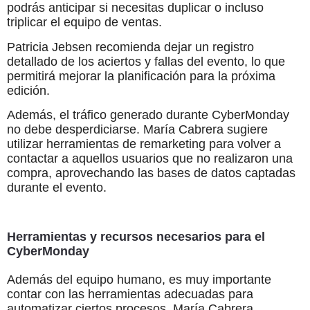
podrás anticipar si necesitas duplicar o incluso
triplicar el equipo de ventas.
Patricia Jebsen recomienda dejar un registro
detallado de los aciertos y fallas del evento, lo que
permitirá mejorar la planificación para la próxima
edición.
Además, el tráfico generado durante CyberMonday
no debe desperdiciarse. María Cabrera sugiere
utilizar herramientas de remarketing para volver a
contactar a aquellos usuarios que no realizaron una
compra, aprovechando las bases de datos captadas
durante el evento.
Herramientas y recursos necesarios para el
CyberMonday
Además del equipo humano, es muy importante
contar con las herramientas adecuadas para
automatizar ciertos procesos. María Cabrera,