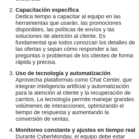
Capacitación específica
Dedica tiempo a capacitar al equipo en las
herramientas que usarán, las promociones
disponibles, las políticas de envíos y las
soluciones de atención al cliente. Es
fundamental que todos conozcan los detalles de
las ofertas y sepan cómo responder a las
preguntas o problemas de los clientes de forma
rápida y precisa.
Uso de tecnología y automatización
Aprovecha plataformas como Chat Center, que
integran inteligencia artificial y automatización
para la atención al cliente y la recuperación de
carritos. La tecnología permite manejar grandes
volúmenes de interacciones, optimizando el
tiempo de respuesta y aumentando la
conversión de ventas.
Monitoreo constante y ajustes en tiempo real
Durante CyberMonday, el equipo debe estar