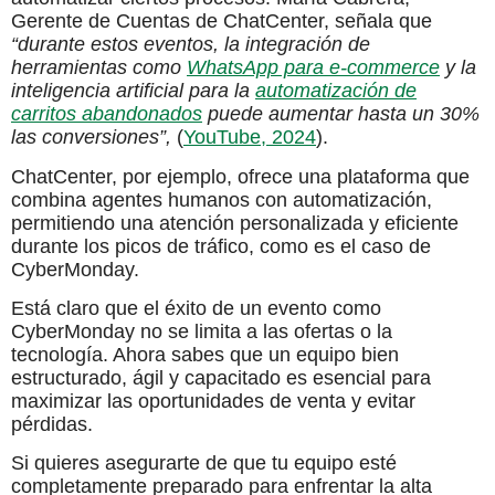
Gerente de Cuentas de ChatCenter, señala que
“durante estos eventos, la integración de
herramientas como
WhatsApp para e-commerce
y la
inteligencia artificial para la
automatización de
carritos abandonados
puede aumentar hasta un 30%
las conversiones”,
(
YouTube, 2024
).
ChatCenter, por ejemplo, ofrece una plataforma que
combina agentes humanos con automatización,
permitiendo una atención personalizada y eficiente
durante los picos de tráfico, como es el caso de
CyberMonday.
Está claro que el éxito de un evento como
CyberMonday no se limita a las ofertas o la
tecnología. Ahora sabes que un equipo bien
estructurado, ágil y capacitado es esencial para
maximizar las oportunidades de venta y evitar
pérdidas.
Si quieres asegurarte de que tu equipo esté
completamente preparado para enfrentar la alta