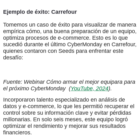
Ejemplo de éxito: Carrefour
Tomemos un caso de éxito para visualizar de manera
empírica cómo, una buena preparación de un equipo,
optimiza procesos de e-commerce. Esto es lo que
sucedió durante el último CyberMonday en Carrefour,
quienes contaron con Seeds para enfrentar este
desafío:
Fuente: Webinar Cómo armar el mejor equipara para
el próximo CyberMonday (
YouTube, 2024
).
Incorporaron talento especializado en análisis de
datos y e-commerce, lo que les permitió recuperar el
control sobre su información clave y evitar pérdidas
millonarias. En solo seis meses, este equipo logró
optimizar el rendimiento y mejorar sus resultados
financieros.