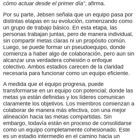
cómo actuar desde el primer día”
, afirma.
Por su parte, Jebsen señala que un equipo pasa por
distintas etapas en su evolución, comenzando como
un grupo de trabajo básico. En esta etapa, las
personas trabajan juntas, pero de manera individual,
sin compartir metas claras ni un propósito común.
Luego, se puede formar un pseudoequipo, donde
comienza a haber algo de colaboración, pero aun sin
alcanzar una verdadera cohesión o enfoque
colectivo. Ambos estadios carecen de la claridad
necesaria para funcionar como un equipo eficiente.
A medida que el equipo progresa, puede
transformarse en un equipo con potencial, donde las
metas ya están definidas y los líderes comunican
claramente los objetivos. Los miembros comienzan a
colaborar de manera más efectiva, con una mejor
alineación hacia las metas compartidas. Sin
embargo, todavía están en proceso de consolidarse
como un equipo completamente cohesionado. Este
es un estadio intermedio en el camino hacia un