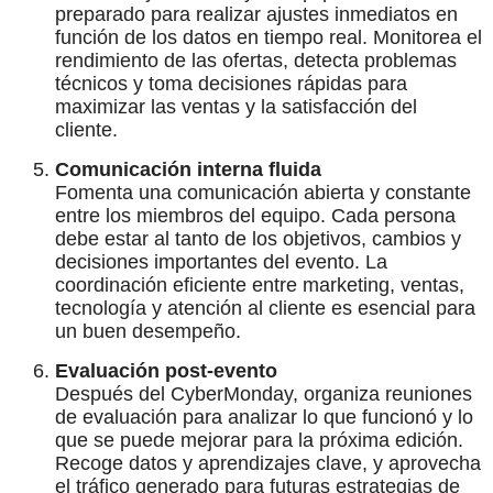
preparado para realizar ajustes inmediatos en
función de los datos en tiempo real. Monitorea el
rendimiento de las ofertas, detecta problemas
técnicos y toma decisiones rápidas para
maximizar las ventas y la satisfacción del
cliente.
Comunicación interna fluida
Fomenta una comunicación abierta y constante
entre los miembros del equipo. Cada persona
debe estar al tanto de los objetivos, cambios y
decisiones importantes del evento. La
coordinación eficiente entre marketing, ventas,
tecnología y atención al cliente es esencial para
un buen desempeño.
Evaluación post-evento
Después del CyberMonday, organiza reuniones
de evaluación para analizar lo que funcionó y lo
que se puede mejorar para la próxima edición.
Recoge datos y aprendizajes clave, y aprovecha
el tráfico generado para futuras estrategias de