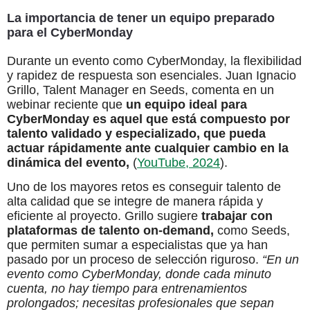
La importancia de tener un equipo preparado
para el CyberMonday
Durante un evento como CyberMonday, la flexibilidad
y rapidez de respuesta son esenciales. Juan Ignacio
Grillo, Talent Manager en Seeds, comenta en un
webinar reciente que
un equipo ideal para
CyberMonday es aquel que está compuesto por
talento validado y especializado, que pueda
actuar rápidamente ante cualquier cambio en la
dinámica del evento,
(
YouTube, 2024
).
Uno de los mayores retos es conseguir talento de
alta calidad que se integre de manera rápida y
eficiente al proyecto. Grillo sugiere
trabajar con
plataformas de talento on-demand,
como Seeds,
que permiten sumar a especialistas que ya han
pasado por un proceso de selección riguroso.
“En un
evento como CyberMonday, donde cada minuto
cuenta, no hay tiempo para entrenamientos
prolongados; necesitas profesionales que sepan