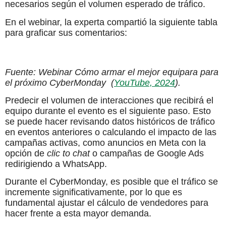
necesarios según el volumen esperado de tráfico.
En el webinar, la experta compartió la siguiente tabla
para graficar sus comentarios:
Fuente: Webinar Cómo armar el mejor equipara para
el próximo CyberMonday (
YouTube, 2024
).
Predecir el volumen de interacciones que recibirá el
equipo durante el evento es el siguiente paso. Esto
se puede hacer revisando datos históricos de tráfico
en eventos anteriores o calculando el impacto de las
campañas activas, como anuncios en Meta con la
opción de
clic to chat
o campañas de Google Ads
redirigiendo a WhatsApp.
Durante el CyberMonday, es posible que el tráfico se
incremente significativamente, por lo que es
fundamental ajustar el cálculo de vendedores para
hacer frente a esta mayor demanda.