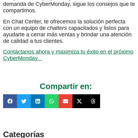
demanda de CyberMonday, sigue los consejos que te
compartimos.
En Chat Center, te ofrecemos la solución perfecta
con un equipo de
chatters
capacitados y listos para
ayudarte a cerrar más ventas y brindar una atención
de calidad a tus clientes.
Contáctanos ahora y maximiza tu éxito en el próximo
CyberMonday.
Compartir en:
Categorías