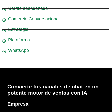
Carrito abandonado
Comercio Conversacional
Estrategia
Plataforma
WhatsApp
Convierte tus canales de chat en un
potente motor de ventas con IA
Empresa