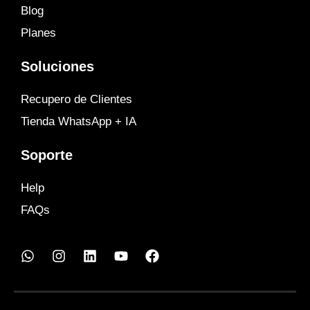
Blog
Planes
Soluciones
Recupero de Clientes
Tienda WhatsApp + IA
Soporte
Help
FAQs