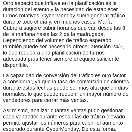
Otro aspecto que influye en la planificación es la
duración del evento y la necesidad de establecer
turnos rotativos. CyberMonday suele generar tráfico
durante todo el día y, en muchos casos, María
Cabrera sugiere cubrir horarios que van desde las 8
de la mañana hasta las 2 de la madrugada.
Dependiendo del volumen de tráfico esperado,
también puede ser necesario ofrecer atención 24/7,
lo que requerirá una planificación de turnos
adecuada para tener siempre el equipo suficiente
disponible.
La capacidad de conversión del tráfico es otro factor
a considerar, ya que la tasa de conversión de clientes
durante estas fechas puede ser más alta que en días
normales, lo que puede requerir un mayor número de
vendedores para cerrar más ventas.
Así mismo, analizar cuántas ventas pudo gestionar
cada vendedor durante esos días de tráfico elevado
permite ajustar los números para cubrir el aumento
esperado durante CyberMonday. De esta forma,