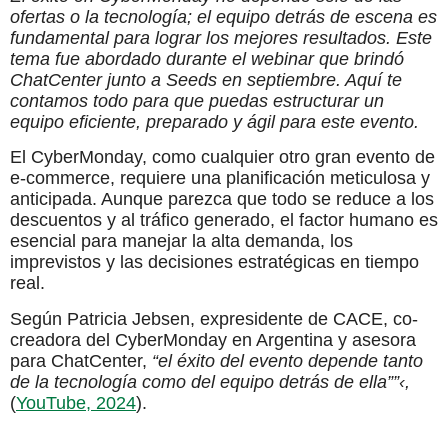
ofertas o la tecnología; el equipo detrás de escena es
fundamental para lograr los mejores resultados. Este
tema fue abordado durante el webinar que brindó
ChatCenter junto a Seeds en septiembre. Aquí te
contamos todo para que puedas estructurar un
equipo eficiente, preparado y ágil para este evento.
El CyberMonday, como cualquier otro gran evento de
e-commerce, requiere una planificación meticulosa y
anticipada. Aunque parezca que todo se reduce a los
descuentos y al tráfico generado, el factor humano es
esencial para manejar la alta demanda, los
imprevistos y las decisiones estratégicas en tiempo
real.
Según Patricia Jebsen, expresidente de CACE, co-
creadora del CyberMonday en Argentina y asesora
para ChatCenter,
“el éxito del evento depende tanto
de la tecnología como del equipo detrás de ella””‹,
(
YouTube, 2024
).