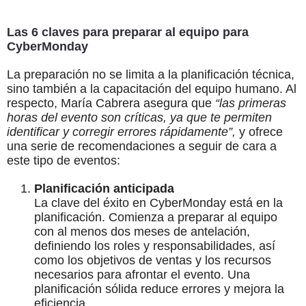
Las 6 claves para preparar al equipo para
CyberMonday
La preparación no se limita a la planificación técnica,
sino también a la capacitación del equipo humano. Al
respecto, María Cabrera asegura que
“las primeras
horas del evento son críticas, ya que te permiten
identificar y corregir errores rápidamente”,
y ofrece
una serie de recomendaciones a seguir de cara a
este tipo de eventos:
Planificación anticipada
La clave del éxito en CyberMonday está en la
planificación. Comienza a preparar al equipo
con al menos dos meses de antelación,
definiendo los roles y responsabilidades, así
como los objetivos de ventas y los recursos
necesarios para afrontar el evento. Una
planificación sólida reduce errores y mejora la
eficiencia.