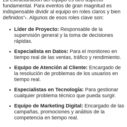
fundamental. Para eventos de gran magnitud es
indispensable dividir al equipo en roles claros y bien
definidos”‹. Algunos de esos roles clave son:
Líder de Proyecto:
Responsable de la
supervisión general y la toma de decisiones
rápidas.
Especialista en Datos:
Para el monitoreo en
tiempo real de las ventas, tráfico y rendimiento.
Equipo de Atención al Cliente:
Encargado de
la resolución de problemas de los usuarios en
tiempo real.
Especialistas en Tecnología:
Para gestionar
cualquier problema técnico que pueda surgir.
Equipo de Marketing Digital:
Encargado de las
campañas, promociones y análisis de la
competencia en tiempo real.