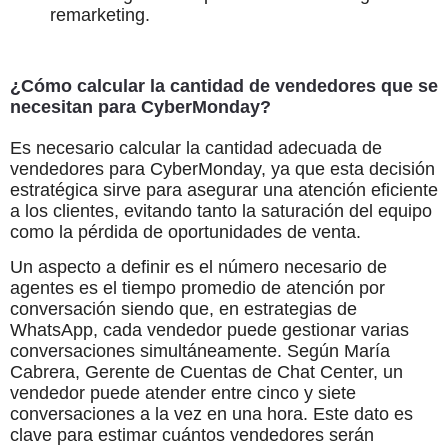
remarketing.
¿Cómo calcular la cantidad de vendedores que se
necesitan para CyberMonday?
Es necesario calcular la cantidad adecuada de
vendedores para CyberMonday, ya que esta decisión
estratégica sirve para asegurar una atención eficiente
a los clientes, evitando tanto la saturación del equipo
como la pérdida de oportunidades de venta.
Un aspecto a definir es el número necesario de
agentes es el tiempo promedio de atención por
conversación siendo que, en estrategias de
WhatsApp, cada vendedor puede gestionar varias
conversaciones simultáneamente. Según María
Cabrera, Gerente de Cuentas de Chat Center, un
vendedor puede atender entre cinco y siete
conversaciones a la vez en una hora. Este dato es
clave para estimar cuántos vendedores serán