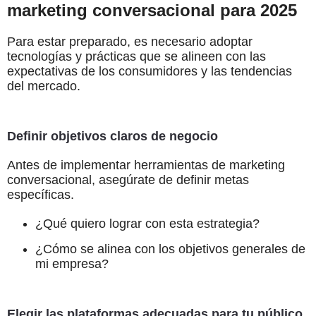
marketing conversacional para 2025
Para estar preparado, es necesario adoptar
tecnologías y prácticas que se alineen con las
expectativas de los consumidores y las tendencias
del mercado.
Definir objetivos claros de negocio
Antes de implementar herramientas de marketing
conversacional, asegúrate de definir metas
específicas.
¿Qué quiero lograr con esta estrategia?
¿Cómo se alinea con los objetivos generales de
mi empresa?
Elegir las plataformas adecuadas para tu público