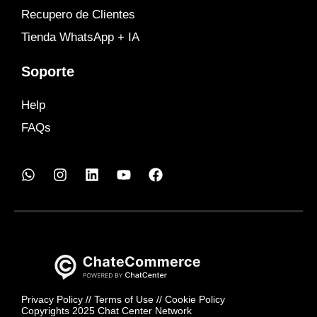
Recupero de Clientes
Tienda WhatsApp + IA
Soporte
Help
FAQs
Privacy Policy
//
Terms of Use
//
Cookie Policy
Copyrights 2025 Chat Center Network