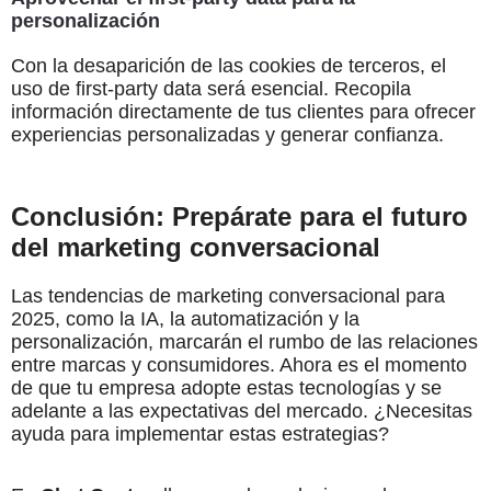
personalización
Con la desaparición de las cookies de terceros, el
uso de first-party data será esencial. Recopila
información directamente de tus clientes para ofrecer
experiencias personalizadas y generar confianza.
Conclusión: Prepárate para el futuro
del marketing conversacional
Las tendencias de marketing conversacional para
2025, como la IA, la automatización y la
personalización, marcarán el rumbo de las relaciones
entre marcas y consumidores. Ahora es el momento
de que tu empresa adopte estas tecnologías y se
adelante a las expectativas del mercado. ¿Necesitas
ayuda para implementar estas estrategias?