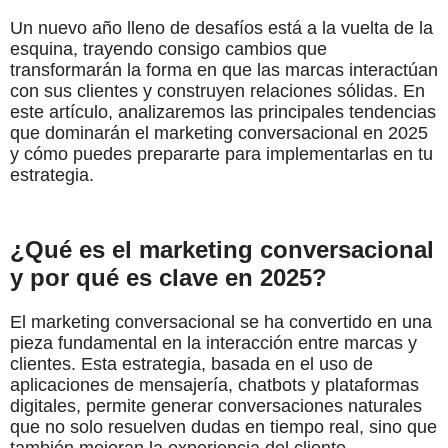
Un nuevo año lleno de desafíos está a la vuelta de la
esquina, trayendo consigo cambios que
transformarán la forma en que las marcas interactúan
con sus clientes y construyen relaciones sólidas. En
este artículo, analizaremos las principales tendencias
que dominarán el marketing conversacional en 2025
y cómo puedes prepararte para implementarlas en tu
estrategia.
¿Qué es el marketing conversacional
y por qué es clave en 2025?
El marketing conversacional se ha convertido en una
pieza fundamental en la interacción entre marcas y
clientes. Esta estrategia, basada en el uso de
aplicaciones de mensajería, chatbots y plataformas
digitales, permite generar conversaciones naturales
que no solo resuelven dudas en tiempo real, sino que