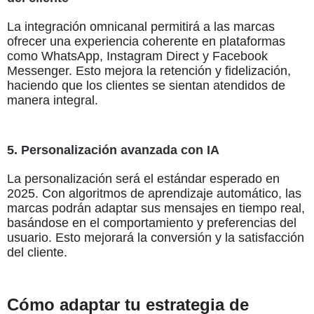
La integración omnicanal permitirá a las marcas
ofrecer una experiencia coherente en plataformas
como WhatsApp, Instagram Direct y Facebook
Messenger. Esto mejora la retención y fidelización,
haciendo que los clientes se sientan atendidos de
manera integral.
5. Personalización avanzada con IA
La personalización será el estándar esperado en
2025. Con algoritmos de aprendizaje automático, las
marcas podrán adaptar sus mensajes en tiempo real,
basándose en el comportamiento y preferencias del
usuario. Esto mejorará la conversión y la satisfacción
del cliente.
Cómo adaptar tu estrategia de