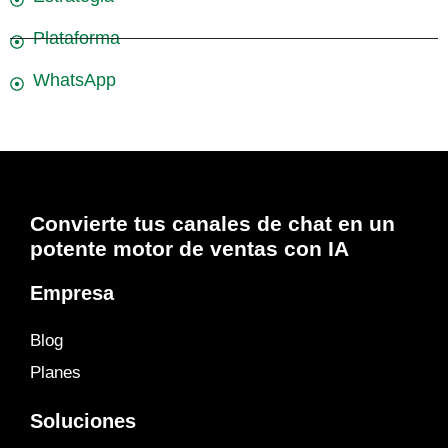
Plataforma
WhatsApp
Convierte tus canales de chat en un
potente motor de ventas con IA
Empresa
Blog
Planes
Soluciones