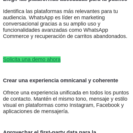
Identifica las plataformas más relevantes para tu
audiencia. WhatsApp es líder en marketing
conversacional gracias a su amplio uso y
funcionalidades avanzadas como WhatsApp
Commerce y recuperación de carritos abandonados.
Solicita una demo ahora
Crear una experiencia omnicanal y coherente
Ofrece una experiencia unificada en todos los puntos
de contacto. Mantén el mismo tono, mensaje y estilo
visual en plataformas como Instagram, Facebook y
aplicaciones de mensajería.
Aprovechar el first-party data para la