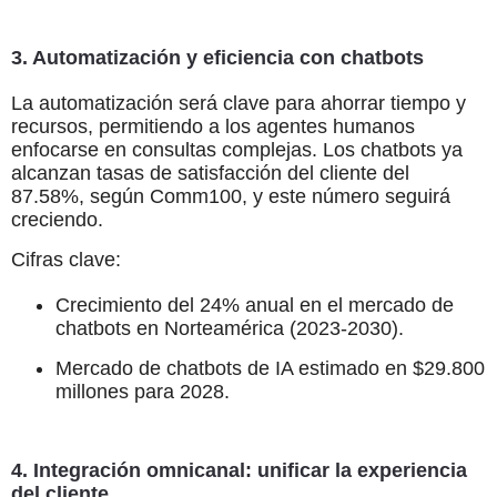
3. Automatización y eficiencia con chatbots
La automatización será clave para ahorrar tiempo y
recursos, permitiendo a los agentes humanos
enfocarse en consultas complejas. Los chatbots ya
alcanzan tasas de satisfacción del cliente del
87.58%, según Comm100, y este número seguirá
creciendo.
Cifras clave:
Crecimiento del 24% anual en el mercado de
chatbots en Norteamérica (2023-2030).
Mercado de chatbots de IA estimado en $29.800
millones para 2028.
4. Integración omnicanal: unificar la experiencia
del cliente