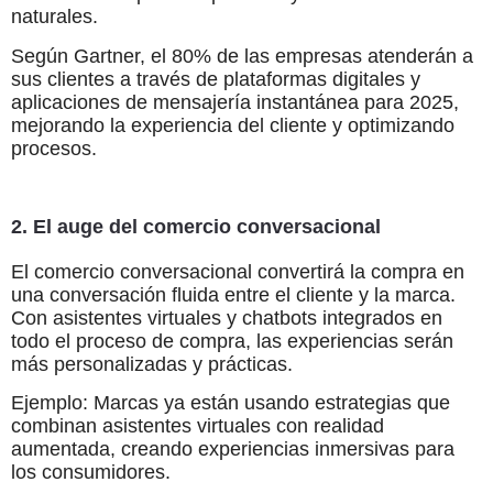
naturales.
Según Gartner, el 80% de las empresas atenderán a
sus clientes a través de plataformas digitales y
aplicaciones de mensajería instantánea para 2025,
mejorando la experiencia del cliente y optimizando
procesos.
2. El auge del comercio conversacional
El comercio conversacional convertirá la compra en
una conversación fluida entre el cliente y la marca.
Con asistentes virtuales y chatbots integrados en
todo el proceso de compra, las experiencias serán
más personalizadas y prácticas.
Ejemplo: Marcas ya están usando estrategias que
combinan asistentes virtuales con realidad
aumentada, creando experiencias inmersivas para
los consumidores.