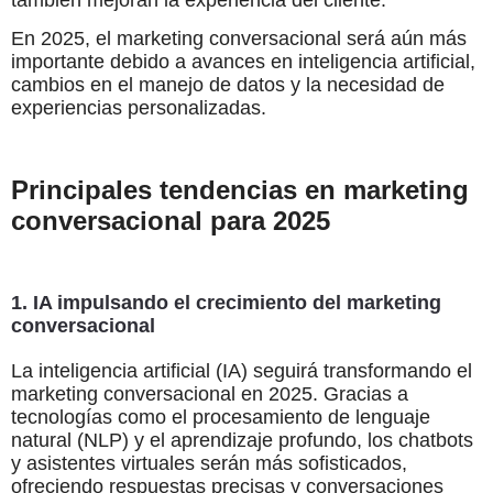
también mejoran la experiencia del cliente.
En 2025, el marketing conversacional será aún más
importante debido a avances en inteligencia artificial,
cambios en el manejo de datos y la necesidad de
experiencias personalizadas.
Principales tendencias en marketing
conversacional para 2025
1. IA impulsando el crecimiento del marketing
conversacional
La inteligencia artificial (IA) seguirá transformando el
marketing conversacional en 2025. Gracias a
tecnologías como el procesamiento de lenguaje
natural (NLP) y el aprendizaje profundo, los chatbots
y asistentes virtuales serán más sofisticados,
ofreciendo respuestas precisas y conversaciones