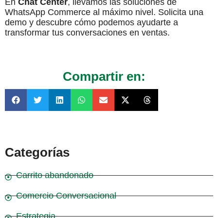
En
Chat Center
, llevamos las soluciones de
WhatsApp Commerce al máximo nivel. Solicita una
demo y descubre cómo podemos ayudarte a
transformar tus conversaciones en ventas.
Compartir en:
Categorías
Carrito abandonado
Comercio Conversacional
Estrategia