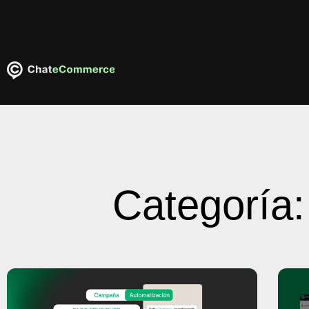
Categoría