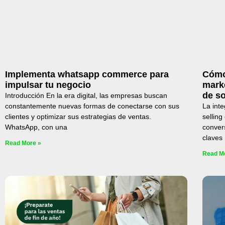
Implementa whatsapp commerce para
Cómo
impulsar tu negocio
mark
de so
Introducción En la era digital, las empresas buscan
constantemente nuevas formas de conectarse con sus
La inte
clientes y optimizar sus estrategias de ventas.
selling
WhatsApp, con una
conver
claves
Read More »
Read M