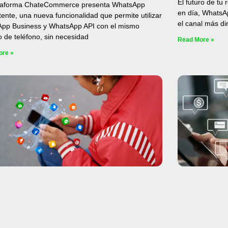
El futuro de tu
taforma ChateCommerce presenta WhatsApp
en día, WhatsA
ente, una nueva funcionalidad que permite utilizar
el canal más di
pp Business y WhatsApp API con el mismo
 de teléfono, sin necesidad
Read More »
ore »