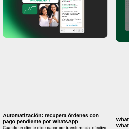
Automatización: recupera órdenes con
What
pago pendiente por WhatsApp
What
Cuando un cliente elige pagar por transferencia, efectivo