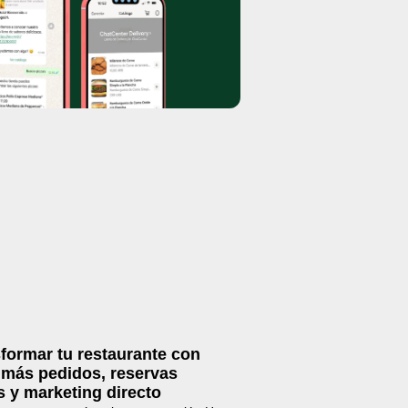
formar tu restaurante con
más pedidos, reservas
 y marketing directo