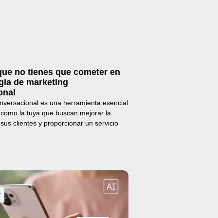
que no tienes que cometer en
gia de marketing
onal
nversacional es una herramienta esencial
como la tuya que buscan mejorar la
 sus clientes y proporcionar un servicio