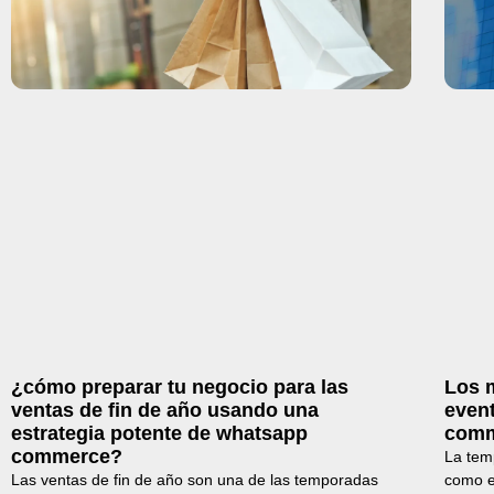
¿cómo preparar tu negocio para las
Los 
ventas de fin de año usando una
even
estrategia potente de whatsapp
com
commerce?
La tem
Las ventas de fin de año son una de las temporadas
como e