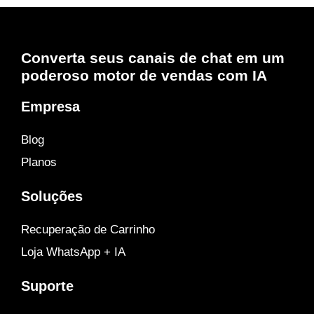
Converta seus canais de chat em um
poderoso motor de vendas com IA
Empresa
Blog
Planos
Soluções
Recuperação de Carrinho
Loja WhatsApp + IA
Suporte