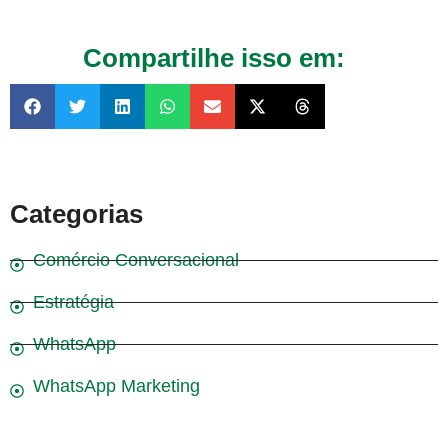
Compartilhe isso em:
Categorias
Comércio Conversacional
Estratégia
WhatsApp
WhatsApp Marketing