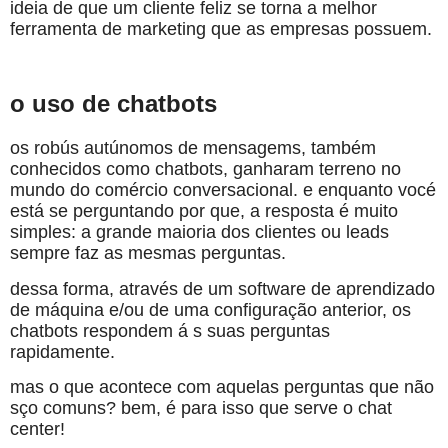
ideia de que um cliente feliz se torna a melhor
ferramenta de marketing que as empresas possuem.
o uso de chatbots
os robús autúnomos de mensagems, também
conhecidos como chatbots, ganharam terreno no
mundo do comércio conversacional. e enquanto vocé
está se perguntando por que, a resposta é muito
simples: a grande maioria dos clientes ou leads
sempre faz as mesmas perguntas.
dessa forma, através de um software de aprendizado
de máquina e/ou de uma configuração anterior, os
chatbots respondem á s suas perguntas
rapidamente.
mas o que acontece com aquelas perguntas que não
sço comuns? bem, é para isso que serve o chat
center!