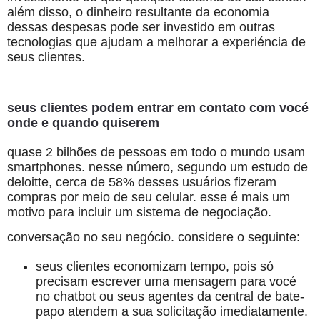
além disso, o dinheiro resultante da economia
dessas despesas pode ser investido em outras
tecnologias que ajudam a melhorar a experiéncia de
seus clientes.
seus clientes podem entrar em contato com vocé
onde e quando quiserem
quase 2 bilhões de pessoas em todo o mundo usam
smartphones. nesse número, segundo um estudo de
deloitte, cerca de 58% desses usuários fizeram
compras por meio de seu celular. esse é mais um
motivo para incluir um sistema de negociação.
conversação no seu negócio. considere o seguinte:
seus clientes economizam tempo, pois só
precisam escrever uma mensagem para vocé
no chatbot ou seus agentes da central de bate-
papo atendem a sua solicitação imediatamente.