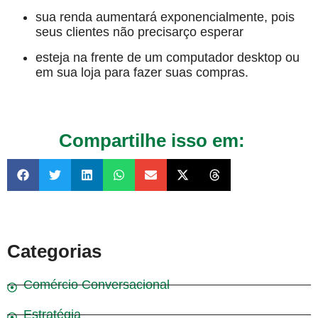
sua renda aumentará exponencialmente, pois
seus clientes não precisarço esperar
esteja na frente de um computador desktop ou
em sua loja para fazer suas compras.
Compartilhe isso em:
Categorias
Comércio Conversacional
Estratégia