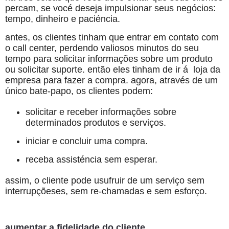
percam, se vocé deseja impulsionar seus negócios:
tempo, dinheiro e paciéncia.
antes, os clientes tinham que entrar em contato com
o call center, perdendo valiosos minutos do seu
tempo para solicitar informações sobre um produto
ou solicitar suporte. então eles tinham de ir á loja da
empresa para fazer a compra. agora, através de um
único bate-papo, os clientes podem:
solicitar e receber informações sobre
determinados produtos e serviços.
iniciar e concluir uma compra.
receba assisténcia sem esperar.
assim, o cliente pode usufruir de um serviço sem
interrupçõeses, sem re-chamadas e sem esforço.
aumentar a fidelidade do cliente