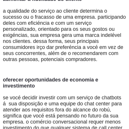
a qualidade do serviço ao cliente determina o
sucesso ou o fracasso de uma empresa. participando
deles com eficiéncia e com um serviço
personalizado, orientado para os seus gostos ou
exigéncias, sua empresa gera uma marca indelével
nos clientes. dessa forma, seus principais
consumidores irço dar preferéncia a vocé em vez de
seus concorrentes, além de o recomendarem com
outras pessoas, potenciais compradores.
oferecer oportunidades de economia e
investimento
se vocé decidir investir com um serviço de chatbots
á sua disposição e uma equipe do chat center para
atender aos requisitos fora do alcance do robú,
significa que vocé está pensando no futuro da sua
empresa. o comércio conversacional requer menos
investimento do que qualquer sistema de call center.