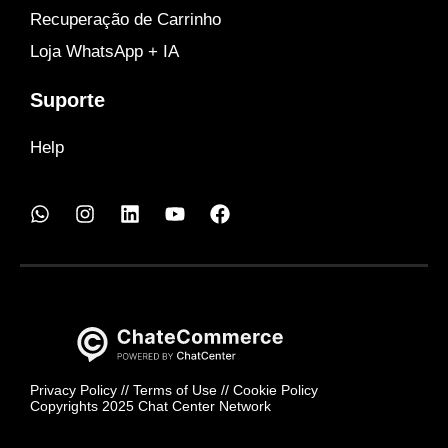
Recuperação de Carrinho
Loja WhatsApp + IA
Suporte
Help
Privacy Policy
//
Terms of Use
//
Cookie Policy
Copyrights 2025 Chat Center Network