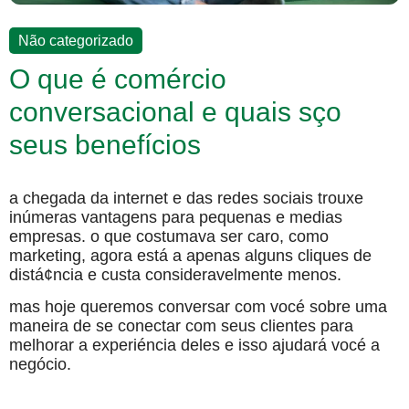
Não categorizado
O que é comércio
conversacional e quais sço
seus benefícios
a chegada da internet e das redes sociais trouxe
inúmeras vantagens para pequenas e medias
empresas. o que costumava ser caro, como
marketing, agora está a apenas alguns cliques de
distá¢ncia e custa consideravelmente menos.
mas hoje queremos conversar com vocé sobre uma
maneira de se conectar com seus clientes para
melhorar a experiéncia deles e isso ajudará vocé a
negócio.