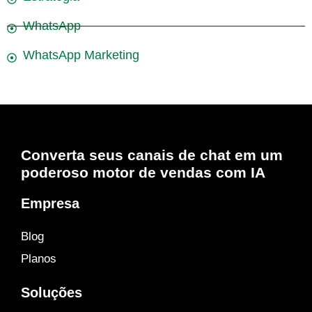
WhatsApp
WhatsApp Marketing
Converta seus canais de chat em um
poderoso motor de vendas com IA
Empresa
Blog
Planos
Soluções