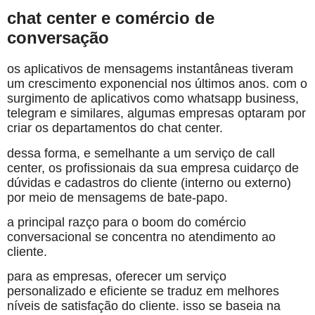
chat center e comércio de
conversação
os aplicativos de mensagems instantâneas tiveram
um crescimento exponencial nos últimos anos. com o
surgimento de aplicativos como whatsapp business,
telegram e similares, algumas empresas optaram por
criar os departamentos do chat center.
dessa forma, e semelhante a um serviço de call
center, os profissionais da sua empresa cuidarço de
dúvidas e cadastros do cliente (interno ou externo)
por meio de mensagems de bate-papo.
a principal razço para o boom do comércio
conversacional se concentra no atendimento ao
cliente.
para as empresas, oferecer um serviço
personalizado e eficiente se traduz em melhores
níveis de satisfação do cliente. isso se baseia na