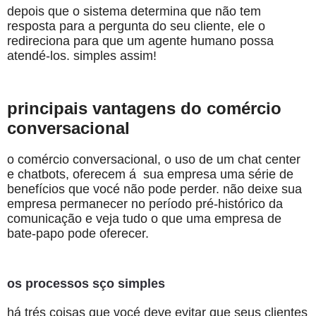
depois que o sistema determina que não tem
resposta para a pergunta do seu cliente, ele o
redireciona para que um agente humano possa
atendé-los. simples assim!
principais vantagens do comércio
conversacional
o comércio conversacional, o uso de um chat center
e chatbots, oferecem á sua empresa uma série de
benefícios que vocé não pode perder. não deixe sua
empresa permanecer no período pré-histórico da
comunicação e veja tudo o que uma empresa de
bate-papo pode oferecer.
os processos sço simples
há trés coisas que vocé deve evitar que seus clientes