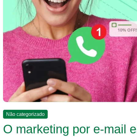
Não categorizado
O marketing por e-mail 