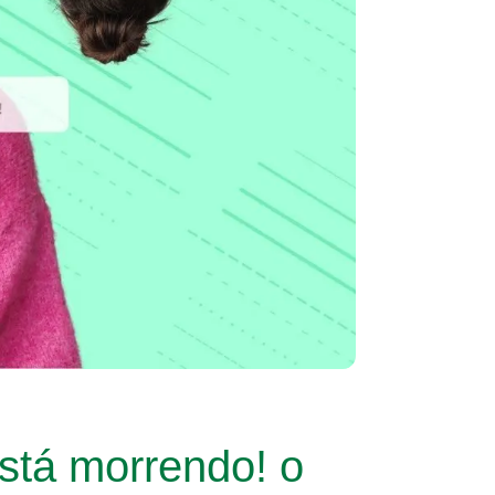
está morrendo! o