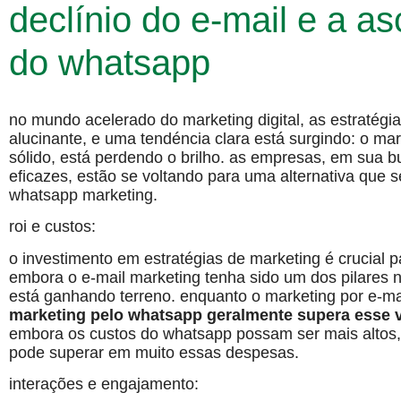
declínio do e-mail e a as
do whatsapp
no mundo acelerado do marketing digital, as estratégi
alucinante, e uma tendéncia clara está surgindo: o mark
sólido, está perdendo o brilho. as empresas, em sua 
eficazes, estão se voltando para uma alternativa que 
whatsapp marketing.
roi e custos:
o investimento em estratégias de marketing é crucial 
embora o e-mail marketing tenha sido um dos pilares
está ganhando terreno. enquanto o marketing por e-m
marketing pelo whatsapp geralmente supera esse 
embora os custos do whatsapp possam ser mais altos,
pode superar em muito essas despesas.
interações e engajamento: