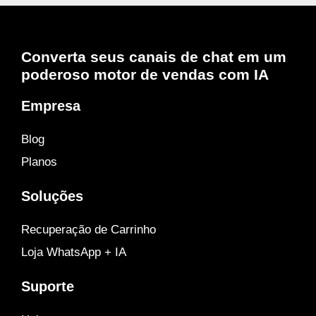
Converta seus canais de chat em um
poderoso motor de vendas com IA
Empresa
Blog
Planos
Soluções
Recuperação de Carrinho
Loja WhatsApp + IA
Suporte