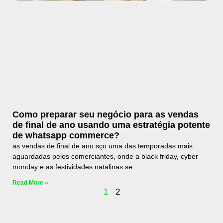
Como preparar seu negócio para as vendas
de final de ano usando uma estratégia potente
de whatsapp commerce?
as vendas de final de ano sço uma das temporadas mais
aguardadas pelos comerciantes, onde a black friday, cyber
monday e as festividades natalinas se
Read More »
1
2