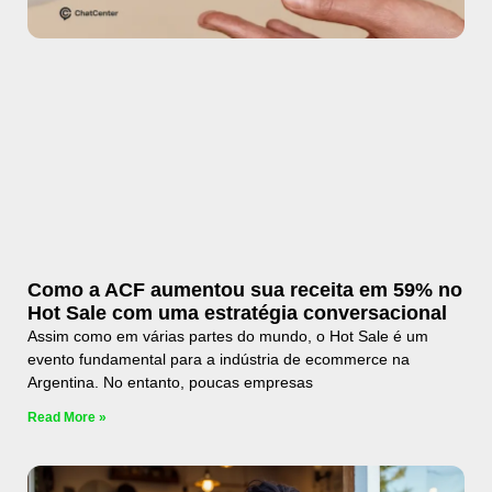
Como a ACF aumentou sua receita em 59% no
Hot Sale com uma estratégia conversacional
Assim como em várias partes do mundo, o Hot Sale é um
evento fundamental para a indústria de ecommerce na
Argentina. No entanto, poucas empresas
Read More »