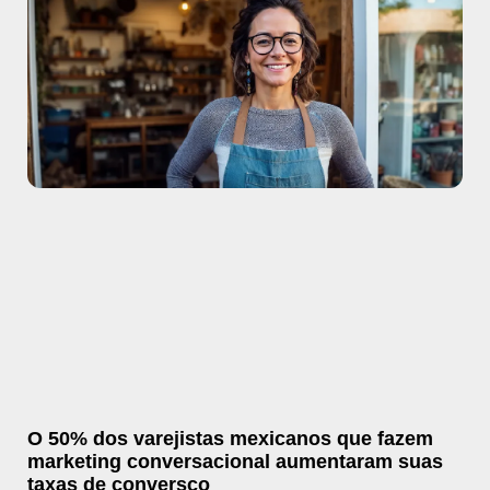
O 50% dos varejistas mexicanos que fazem
marketing conversacional aumentaram suas
taxas de conversço