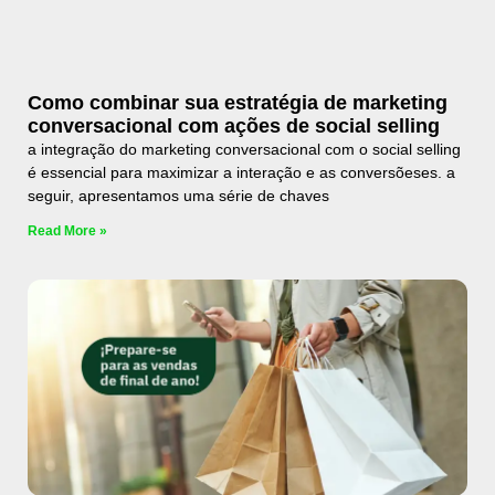
Como combinar sua estratégia de marketing
conversacional com ações de social selling
a integração do marketing conversacional com o social selling
é essencial para maximizar a interação e as conversõeses. a
seguir, apresentamos uma série de chaves
Read More »