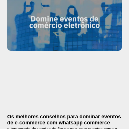
Os melhores conselhos para dominar eventos
de e-commerce com whatsapp commerce
a temporada de vendas de fim de ano, com eventos como a