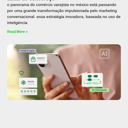
o panorama do comércio varejista no méxico está passando
por uma grande transformação impulsionada pelo marketing
conversacional. essa estratégia inovadora, baseada no uso de
inteligéncia
Read More »