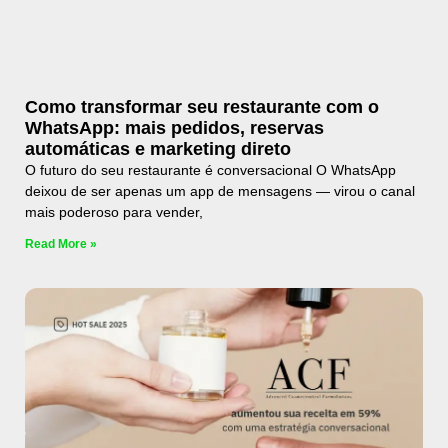
Como transformar seu restaurante com o
WhatsApp: mais pedidos, reservas
automáticas e marketing direto
O futuro do seu restaurante é conversacional O WhatsApp
deixou de ser apenas um app de mensagens — virou o canal
mais poderoso para vender,
Read More »