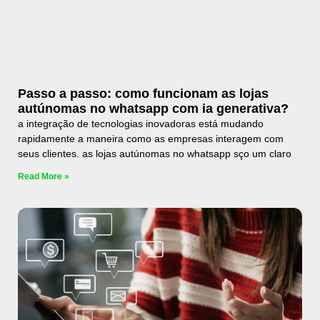
Passo a passo: como funcionam as lojas
autúnomas no whatsapp com ia generativa?
a integração de tecnologias inovadoras está mudando
rapidamente a maneira como as empresas interagem com
seus clientes. as lojas autúnomas no whatsapp sço um claro
Read More »