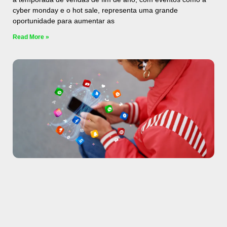
cyber monday e o hot sale, representa uma grande
oportunidade para aumentar as
Read More »