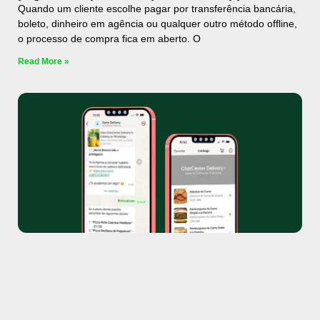
Quando um cliente escolhe pagar por transferência bancária,
boleto, dinheiro em agência ou qualquer outro método offline,
o processo de compra fica em aberto. O
Read More »