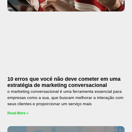
10 erros que vocé não deve cometer em uma
estratégia de marketing conversacional
o marketing conversacional é uma ferramenta essencial para
empresas como a sua, que buscam melhorar a interação com
seus clientes e proporcionar um serviço mais
Read More »