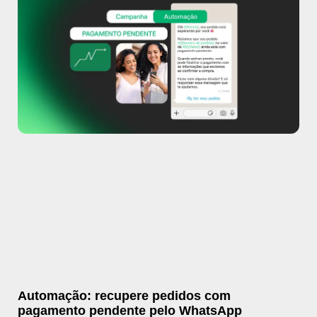
Automação: recupere pedidos com
pagamento pendente pelo WhatsApp