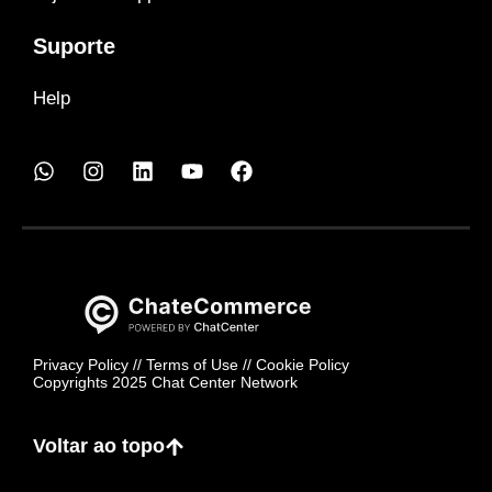
Suporte
Help
Privacy Policy
//
Terms of Use
//
Cookie Policy
Copyrights 2025 Chat Center Network
Voltar ao topo