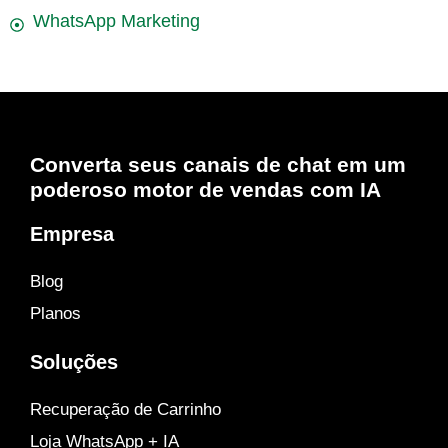
WhatsApp Marketing
Converta seus canais de chat em um
poderoso motor de vendas com IA
Empresa
Blog
Planos
Soluções
Recuperação de Carrinho
Loja WhatsApp + IA