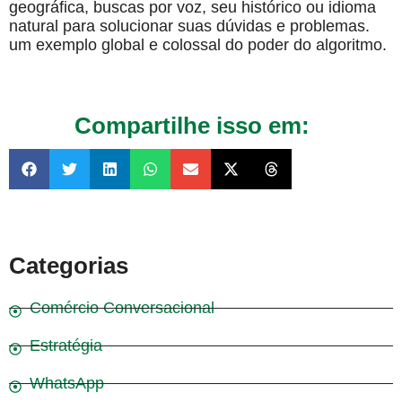
geográfica, buscas por voz, seu histórico ou idioma
natural para solucionar suas dúvidas e problemas.
um exemplo global e colossal do poder do algoritmo.
Compartilhe isso em:
Categorias
Comércio Conversacional
Estratégia
WhatsApp