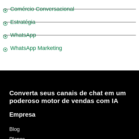
Comércio Conversacional
Estratégia
WhatsApp
WhatsApp Marketing
Converta seus canais de chat em um
poderoso motor de vendas com IA
Empresa
Blog