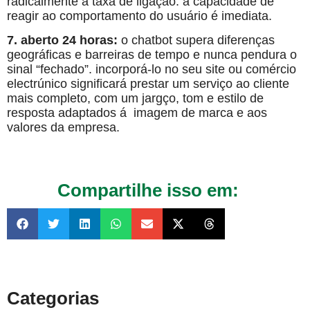
radicalmente a taxa de ligação. a capacidade de
reagir ao comportamento do usuário é imediata.
7. aberto 24 horas:
o chatbot supera diferenças
geográficas e barreiras de tempo e nunca pendura o
sinal “fechado”. incorporá-lo no seu site ou comércio
electrúnico significará prestar um serviço ao cliente
mais completo, com um jargço, tom e estilo de
resposta adaptados á imagem de marca e aos
valores da empresa.
Compartilhe isso em:
Categorias