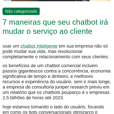
Não categorizado
7 maneiras que seu chatbot irá
mudar o serviço ao cliente
usar um
chatbot inteligente
em sua empresa não só
pode mudar sua vida, mas revolucionar
completamente o relacionamento com seus clientes.
os benefícios de um chatbot comercial incluem
passos gigantescos contra a concorréncia, economia
significativa de tempo e dinheiro, e melhores
recursos e experiéncia do usuário. sem ir mais longe,
a empresa de consultoria juniper research previu em
um relatório que os chatbots pouparço á s empresas
2,5 bilhões de horas até 2023.
hoje estamos tomando o lado do usuário, focando
em como os bots conversacionais otimizarço o