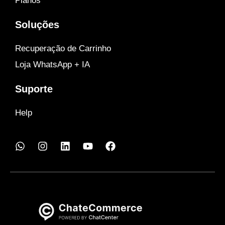
Planos
Soluções
Recuperação de Carrinho
Loja WhatsApp + IA
Suporte
Help