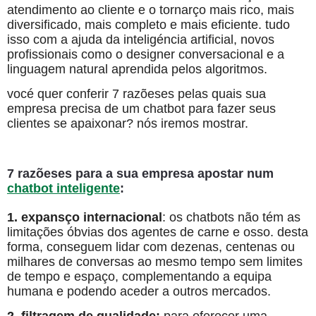
atendimento ao cliente e o tornarço mais rico, mais
diversificado, mais completo e mais eficiente. tudo
isso com a ajuda da inteligéncia artificial, novos
profissionais como o designer conversacional e a
linguagem natural aprendida pelos algoritmos.
vocé quer conferir 7 razõeses pelas quais sua
empresa precisa de um chatbot para fazer seus
clientes se apaixonar? nós iremos mostrar.
7 razõeses para a sua empresa apostar num
chatbot inteligente
:
1. expansço internacional
: os chatbots não tém as
limitações óbvias dos agentes de carne e osso. desta
forma, conseguem lidar com dezenas, centenas ou
milhares de conversas ao mesmo tempo sem limites
de tempo e espaço, complementando a equipa
humana e podendo aceder a outros mercados.