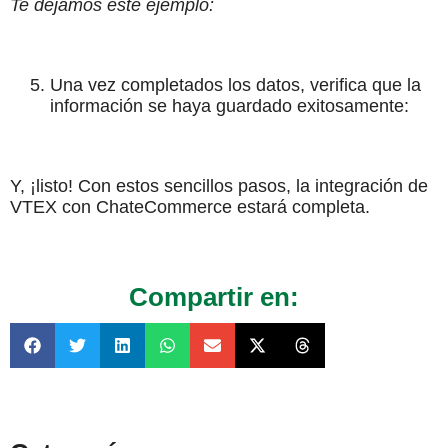
Te dejamos este ejemplo:
Una vez completados los datos, verifica que la
información se haya guardado exitosamente:
Y, ¡listo! Con estos sencillos pasos, la integración de
VTEX con ChateCommerce estará completa.
Compartir en: