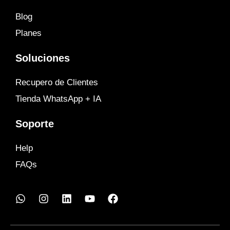
Blog
Planes
Soluciones
Recupero de Clientes
Tienda WhatsApp + IA
Soporte
Help
FAQs