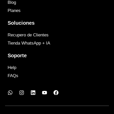
Blog
Planes
Soluciones
Recupero de Clientes
Tienda WhatsApp + IA
Soporte
Help
FAQs