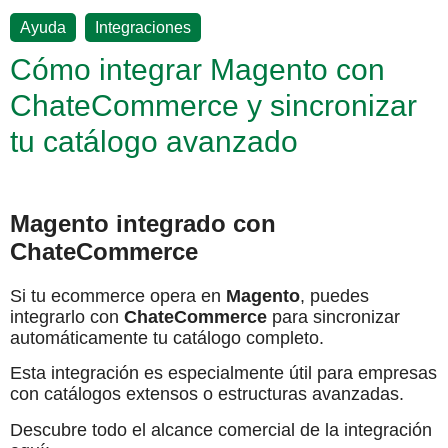
,
Ayuda
Integraciones
Cómo integrar Magento con
ChateCommerce y sincronizar
tu catálogo avanzado
Magento integrado con
ChateCommerce
Si tu ecommerce opera en
Magento
, puedes
integrarlo con
ChateCommerce
para sincronizar
automáticamente tu catálogo completo.
Esta integración es especialmente útil para empresas
con catálogos extensos o estructuras avanzadas.
Descubre todo el alcance comercial de la integración