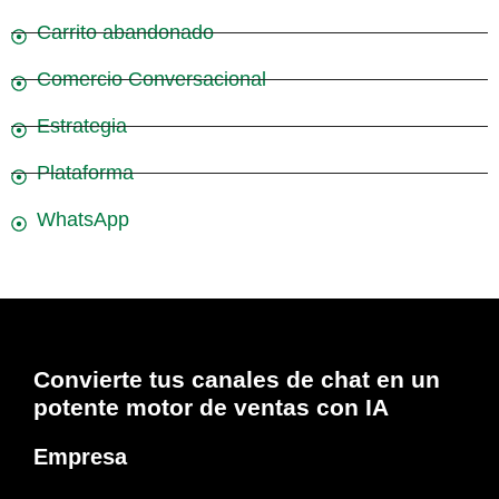
Carrito abandonado
Comercio Conversacional
Estrategia
Plataforma
WhatsApp
Convierte tus canales de chat en un
potente motor de ventas con IA
Empresa