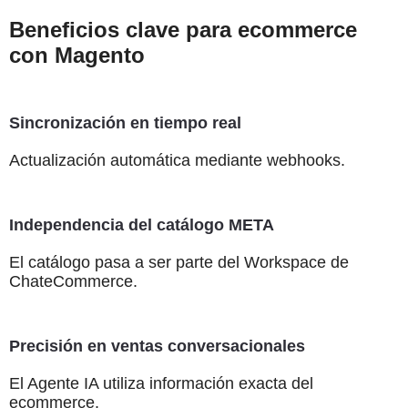
Beneficios clave para ecommerce
con Magento
Sincronización en tiempo real
Actualización automática mediante webhooks.
Independencia del catálogo META
El catálogo pasa a ser parte del Workspace de
ChateCommerce.
Precisión en ventas conversacionales
El Agente IA utiliza información exacta del
ecommerce.