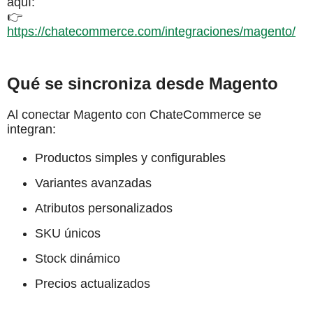
aquí:
👉
https://chatecommerce.com/integraciones/magento/
Qué se sincroniza desde Magento
Al conectar Magento con ChateCommerce se
integran:
Productos simples y configurables
Variantes avanzadas
Atributos personalizados
SKU únicos
Stock dinámico
Precios actualizados