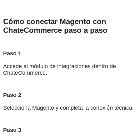
Cómo conectar Magento con
ChateCommerce paso a paso
Paso 1
Accede al módulo de integraciones dentro de
ChateCommerce.
Paso 2
Selecciona Magento y completa la conexión técnica.
Paso 3