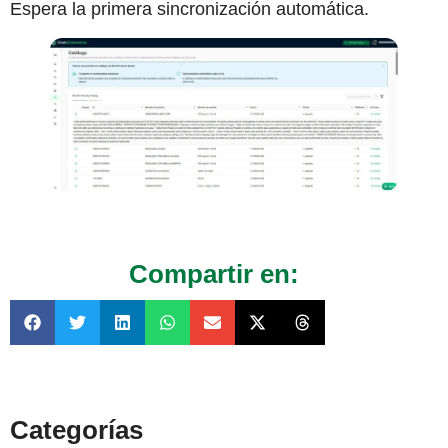
Espera la primera sincronización automática.
Compartir en:
Categorías