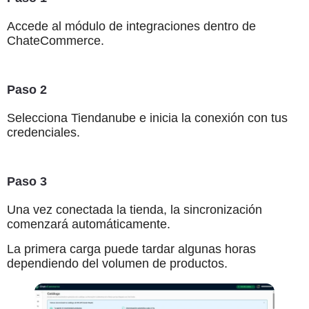
Accede al módulo de integraciones dentro de
ChateCommerce.
Paso 2
Selecciona Tiendanube e inicia la conexión con tus
credenciales.
Paso 3
Una vez conectada la tienda, la sincronización
comenzará automáticamente.
La primera carga puede tardar algunas horas
dependiendo del volumen de productos.