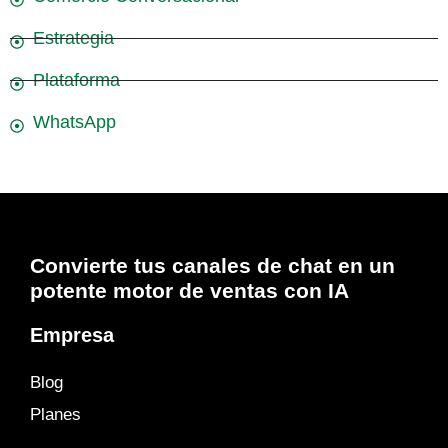
Estrategia
Plataforma
WhatsApp
Convierte tus canales de chat en un
potente motor de ventas con IA
Empresa
Blog
Planes