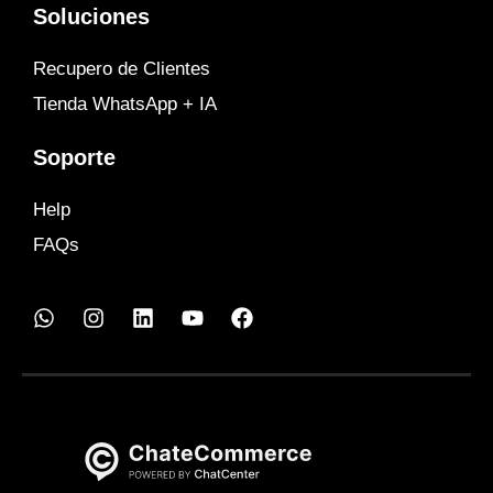
Soluciones
Recupero de Clientes
Tienda WhatsApp + IA
Soporte
Help
FAQs