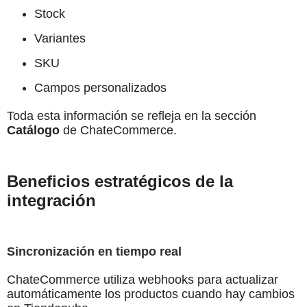
Stock
Variantes
SKU
Campos personalizados
Toda esta información se refleja en la sección
Catálogo
de ChateCommerce.
Beneficios estratégicos de la
integración
Sincronización en tiempo real
ChateCommerce utiliza webhooks para actualizar
automáticamente los productos cuando hay cambios