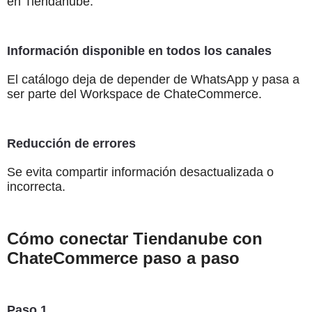
en Tiendanube.
Información disponible en todos los canales
El catálogo deja de depender de WhatsApp y pasa a
ser parte del Workspace de ChateCommerce.
Reducción de errores
Se evita compartir información desactualizada o
incorrecta.
Cómo conectar Tiendanube con
ChateCommerce paso a paso
Paso 1