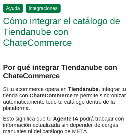
,
Ayuda
Integraciones
Cómo integrar el catálogo de
Tiendanube con
ChateCommerce
Por qué integrar Tiendanube con
ChateCommerce
Si tu ecommerce opera en
Tiendanube
, integrar tu
tienda con
ChateCommerce
te permite sincronizar
automáticamente todo tu catálogo dentro de la
plataforma.
Esto significa que tu
Agente IA
podrá trabajar con
información actualizada sin depender de cargas
manuales ni del catálogo de META.