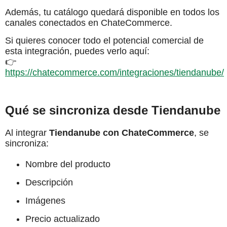
Además, tu catálogo quedará disponible en todos los
canales conectados en ChateCommerce.
Si quieres conocer todo el potencial comercial de
esta integración, puedes verlo aquí:
👉
https://chatecommerce.com/integraciones/tiendanube/
Qué se sincroniza desde Tiendanube
Al integrar
Tiendanube con ChateCommerce
, se
sincroniza:
Nombre del producto
Descripción
Imágenes
Precio actualizado