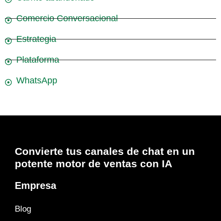
Comercio Conversacional
Estrategia
Plataforma
WhatsApp
Convierte tus canales de chat en un
potente motor de ventas con IA
Empresa
Blog