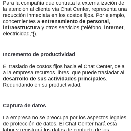
Para la compañía que contrata la externalización de
la atención al cliente vía Chat Center, representa una
reducción inmediata en los costos fijos. Por ejemplo,
concernientes a
entrenamiento de personal
,
infraestructura
y otros servicios (teléfono,
internet
,
electricidad,”¦).
Incremento de productividad
El traslado de costos fijos hacia el Chat Center, deja
a la empresa recursos libres que puede trasladar al
desarrollo de sus actividades principales
.
Redundando en su productividad.
Captura de datos
La empresa no se preocupa por los aspectos legales
de protección de datos. El Chat Center hará esta
labor y registrará los datos de contacto de los