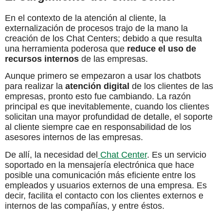
En el contexto de la atención al cliente, la
externalización de procesos trajo de la mano la
creación de los Chat Centers; debido a que resulta
una herramienta poderosa que
reduce el uso de
recursos internos
de las empresas.
Aunque primero se empezaron a usar los chatbots
para realizar la
atención digital
de los clientes de las
empresas, pronto esto fue cambiando. La razón
principal es que inevitablemente, cuando los clientes
solicitan una mayor profundidad de detalle, el soporte
al cliente siempre cae en responsabilidad de los
asesores internos de las empresas.
De allí, la necesidad del
Chat Center
. Es un servicio
soportado en la mensajería electrónica que hace
posible una comunicación más eficiente entre los
empleados y usuarios externos de una empresa. Es
decir, facilita el contacto con los clientes externos e
internos de las compañías, y entre éstos.