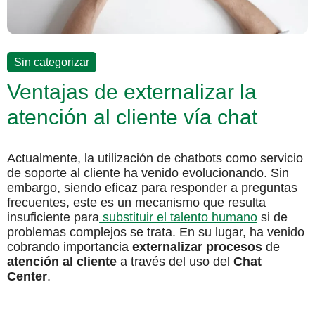
Sin categorizar
Ventajas de externalizar la
atención al cliente vía chat
Actualmente, la utilización de chatbots como servicio
de soporte al cliente ha venido evolucionando. Sin
embargo, siendo eficaz para responder a preguntas
frecuentes, este es un mecanismo que resulta
insuficiente para
substituir el talento humano
si de
problemas complejos se trata. En su lugar, ha venido
cobrando importancia
externalizar procesos
de
atención al cliente
a través del uso del
Chat
Center
.