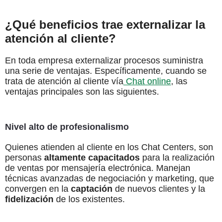
¿Qué beneficios trae externalizar la
atención al cliente?
En toda empresa externalizar procesos suministra
una serie de ventajas. Específicamente, cuando se
trata de atención al cliente vía
Chat online
, las
ventajas principales son las siguientes.
Nivel alto de profesionalismo
Quienes atienden al cliente en los Chat Centers, son
personas
altamente capacitados
para la realización
de ventas por mensajería electrónica. Manejan
técnicas avanzadas de negociación y marketing, que
convergen en la
captación
de nuevos clientes y la
fidelización
de los existentes.