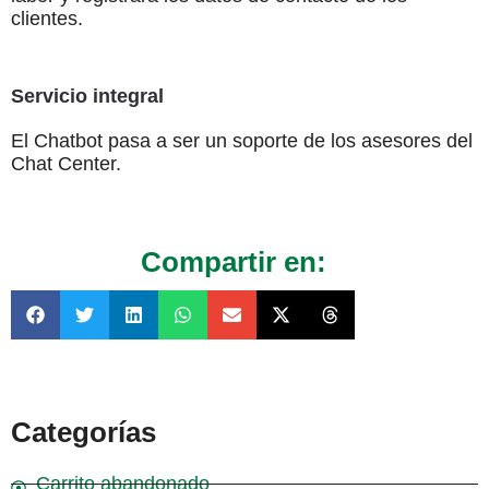
clientes.
Servicio integral
El Chatbot pasa a ser un soporte de los asesores del
Chat Center.
Compartir en:
Categorías
Carrito abandonado