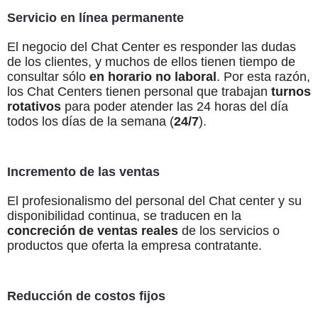
Servicio en línea permanente
El negocio del Chat Center es responder las dudas
de los clientes, y muchos de ellos tienen tiempo de
consultar sólo
en horario no laboral
. Por esta razón,
los Chat Centers tienen personal que trabajan
turnos
rotativos
para poder atender las 24 horas del día
todos los días de la semana (
24/7
).
Incremento de las ventas
El profesionalismo del personal del Chat center y su
disponibilidad continua, se traducen en la
concreción de ventas reales
de los servicios o
productos que oferta la empresa contratante.
Reducción de costos fijos