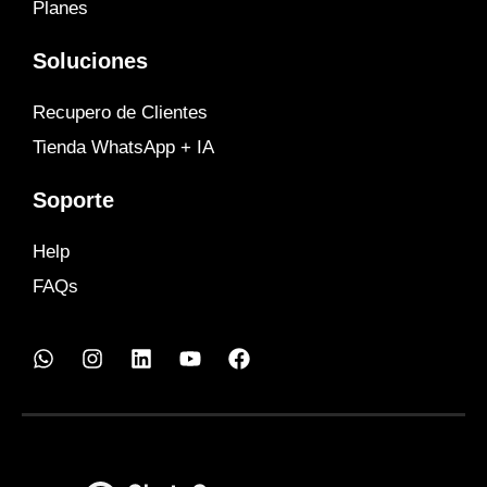
Planes
Soluciones
Recupero de Clientes
Tienda WhatsApp + IA
Soporte
Help
FAQs