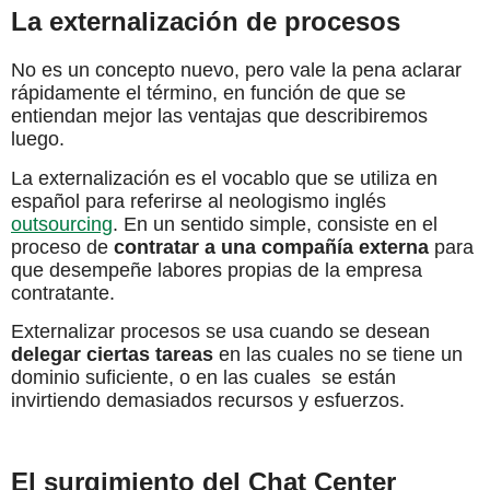
La externalización de procesos
No es un concepto nuevo, pero vale la pena aclarar
rápidamente el término, en función de que se
entiendan mejor las ventajas que describiremos
luego.
La externalización es el vocablo que se utiliza en
español para referirse al neologismo inglés
outsourcing
. En un sentido simple, consiste en el
proceso de
contratar a una compañía externa
para
que desempeñe labores propias de la empresa
contratante.
Externalizar procesos se usa cuando se desean
delegar ciertas tareas
en las cuales no se tiene un
dominio suficiente, o en las cuales se están
invirtiendo demasiados recursos y esfuerzos.
El surgimiento del Chat Center