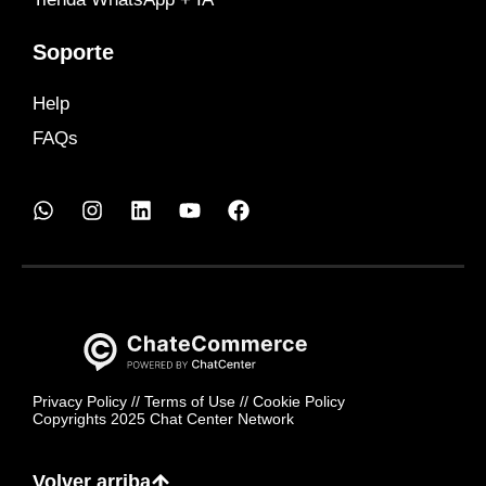
Soporte
Help
FAQs
Privacy Policy
//
Terms of Use
//
Cookie Policy
Copyrights 2025 Chat Center Network
Volver arriba