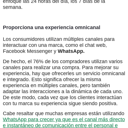
enfoque las 24 horas del día, los 7 días de la
semana.
Proporciona una experiencia omnicanal
Los consumidores utilizan múltiples canales para
interactuar con una marca, como el chat web,
Facebook Messenger y
WhatsApp.
De hecho, el 76% de los compradores utilizan varios
canales para realizar una compra. Para mejorar su
experiencia, hay que ofrecerles un servicio omnicanal
e integrado. Esto significa ofrecer la misma
experiencia en múltiples canales, pero también
adaptar las interacciones a la dinámica de cada uno.
De este modo, cada vez que los clientes interactúan
con tu marca su experiencia sigue siendo positiva.
Cabe resaltar que muchas empresas están utilizando
WhatsApp para crecer ya que es el canal más directo
e instantáneo de comunicación entre el personal e