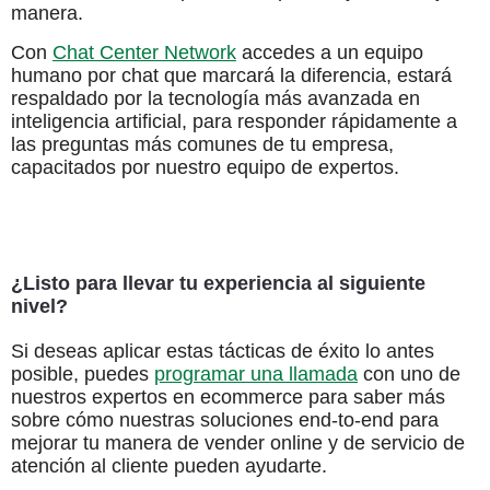
manera.
Con
Chat Center Network
accedes a un equipo
humano por chat que marcará la diferencia, estará
respaldado por la tecnología más avanzada en
inteligencia artificial, para responder rápidamente a
las preguntas más comunes de tu empresa,
capacitados por nuestro equipo de expertos.
¿Listo para llevar tu experiencia al siguiente
nivel?
Si deseas aplicar estas tácticas de éxito lo antes
posible, puedes
programar una llamada
con uno de
nuestros expertos en ecommerce para saber más
sobre cómo nuestras soluciones end-to-end para
mejorar tu manera de vender online y de servicio de
atención al cliente pueden ayudarte.