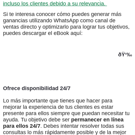
incluso los clientes debido a su relevancia.
Si te interesa conocer cómo puedes generar más
ganancias utilizando WhatsApp como canal de
ventas directo y optimizarlo para lograr tus objetivos,
puedes
descargar el eBook aquí:
ðŸ‘‰
Ofrece disponibilidad 24/7
Lo más importante que tienes que hacer para
mejorar la experiencia de tus clientes es estar
presente para ellos siempre que puedan necesitar tu
ayuda. Tu objetivo debe ser
permanecer en línea
para ellos 24/7
. Debes intentar resolver todas sus
consultas lo más rápidamente posible y de la mejor