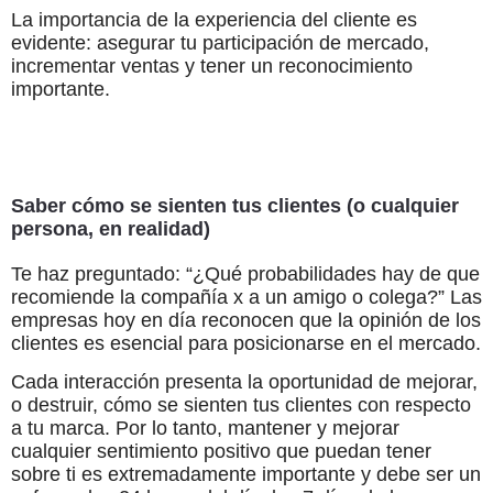
La importancia de la experiencia del cliente es
evidente: asegurar tu participación de mercado,
incrementar ventas y tener un reconocimiento
importante.
Saber cómo se sienten tus clientes (o cualquier
persona, en realidad)
Te haz preguntado: “¿Qué probabilidades hay de que
recomiende la compañía x a un amigo o colega?” Las
empresas hoy en día reconocen que la opinión de los
clientes es esencial para posicionarse en el mercado.
Cada interacción presenta la oportunidad de mejorar,
o destruir, cómo se sienten tus clientes con respecto
a tu marca. Por lo tanto, mantener y mejorar
cualquier sentimiento positivo que puedan tener
sobre ti es extremadamente importante y debe ser un