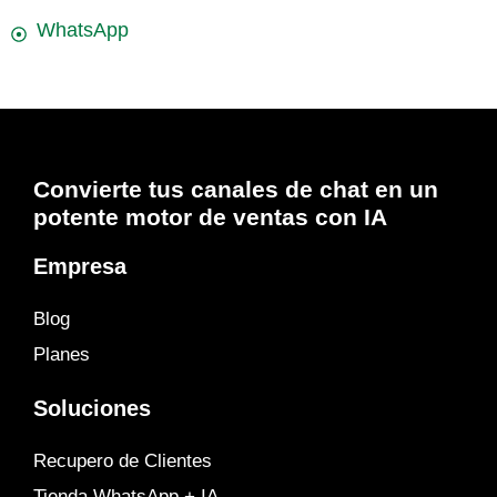
WhatsApp
Convierte tus canales de chat en un
potente motor de ventas con IA
Empresa
Blog
Planes
Soluciones
Recupero de Clientes
Tienda WhatsApp + IA