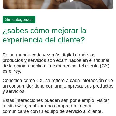
Sin categorizar
¿sabes cómo mejorar la
experiencia del cliente?
En un mundo cada vez más digital donde los
productos y servicios son examinados en el tribunal
de la opinión pública, la experiencia del cliente (CX)
es el rey.
Conocida como CX, se refiere a cada interacción que
un consumidor tiene con una empresa, sus productos
y servicios.
Estas interacciones pueden ser, por ejemplo, visitar
tu sitio web, realizar una compra en línea y
comunicarse con tu equipo de servicio al cliente.