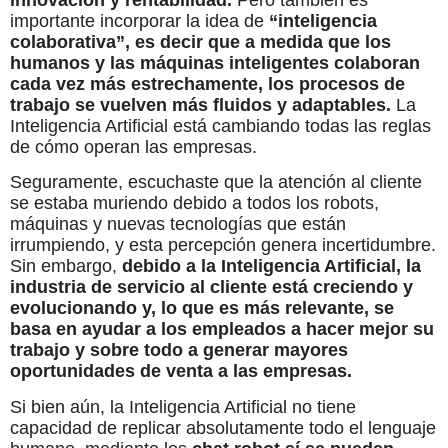
importante incorporar la idea de
“inteligencia
colaborativa”, es decir que a medida que los
humanos y las máquinas inteligentes colaboran
cada vez más estrechamente, los procesos de
trabajo se vuelven más fluidos y adaptables.
La
Inteligencia Artificial está cambiando todas las reglas
de cómo operan las empresas.
Seguramente, escuchaste que la atención al cliente
se estaba muriendo debido a todos los robots,
máquinas y nuevas tecnologías que están
irrumpiendo, y esta percepción genera incertidumbre.
Sin embargo,
debido a la Inteligencia Artificial, la
industria de servicio al cliente está creciendo y
evolucionando y, lo que es más relevante, se
basa en ayudar a los empleados a hacer mejor su
trabajo y sobre todo a
generar mayores
oportunidades de venta a las empresas.
Si bien aún, la Inteligencia Artificial no tiene
capacidad de replicar absolutamente todo el lenguaje