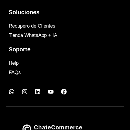
Soluciones
Recupero de Clientes
Tienda WhatsApp + IA
Soporte
Help
FAQs