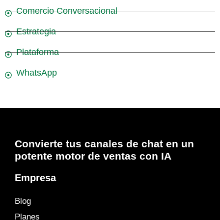
Comercio Conversacional
Estrategia
Plataforma
WhatsApp
Convierte tus canales de chat en un
potente motor de ventas con IA
Empresa
Blog
Planes