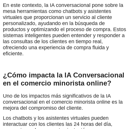
En este contexto, la IA conversacional pone sobre la
mesa herramientas como chatbots y asistentes
virtuales que proporcionan un servicio al cliente
personalizado, ayudando en la búsqueda de
productos y optimizando el proceso de compra. Estos
sistemas inteligentes pueden entender y responder a
las consultas de los clientes en tiempo real,
ofreciendo una experiencia de compra fluida y
eficiente.
¿Cómo impacta la IA Conversacional
en el comercio minorista online?
Uno de los impactos más significativos de la IA
conversacional en el comercio minorista online es la
mejora del compromiso del cliente.
Los chatbots y los asistentes virtuales pueden
interactuar con los clientes las 24 horas del día,