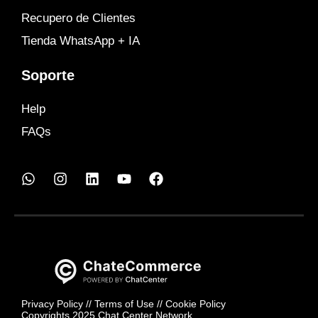
Recupero de Clientes
Tienda WhatsApp + IA
Soporte
Help
FAQs
Privacy Policy
//
Terms of Use
//
Cookie Policy
Copyrights 2025 Chat Center Network