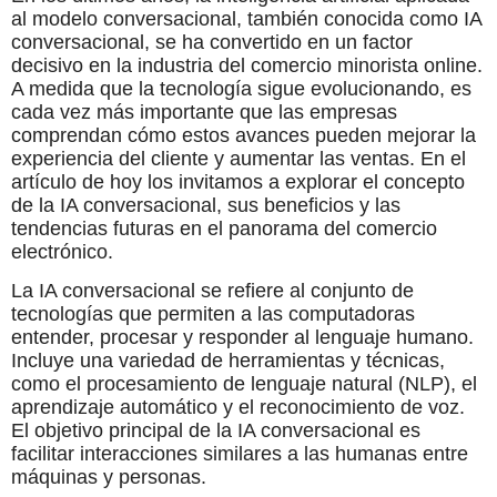
al modelo conversacional, también conocida como IA
conversacional, se ha convertido en un factor
decisivo en la industria del comercio minorista online.
A medida que la tecnología sigue evolucionando, es
cada vez más importante que las empresas
comprendan cómo estos avances pueden mejorar la
experiencia del cliente y aumentar las ventas. En el
artículo de hoy los invitamos a explorar el concepto
de la IA conversacional, sus beneficios y las
tendencias futuras en el panorama del comercio
electrónico.
La IA conversacional se refiere al conjunto de
tecnologías que permiten a las computadoras
entender, procesar y responder al lenguaje humano.
Incluye una variedad de herramientas y técnicas,
como el procesamiento de lenguaje natural (NLP), el
aprendizaje automático y el reconocimiento de voz.
El objetivo principal de la IA conversacional es
facilitar interacciones similares a las humanas entre
máquinas y personas.