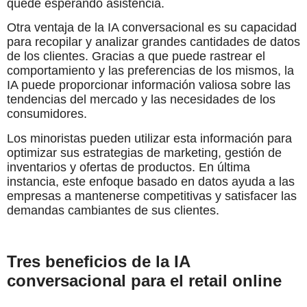
quede esperando asistencia.
Otra ventaja de la IA conversacional es su capacidad
para recopilar y analizar grandes cantidades de datos
de los clientes. Gracias a que puede rastrear el
comportamiento y las preferencias de los mismos, la
IA puede proporcionar información valiosa sobre las
tendencias del mercado y las necesidades de los
consumidores.
Los minoristas pueden utilizar esta información para
optimizar sus estrategias de marketing, gestión de
inventarios y ofertas de productos. En última
instancia, este enfoque basado en datos ayuda a las
empresas a mantenerse competitivas y satisfacer las
demandas cambiantes de sus clientes.
Tres beneficios de la IA
conversacional para el retail online