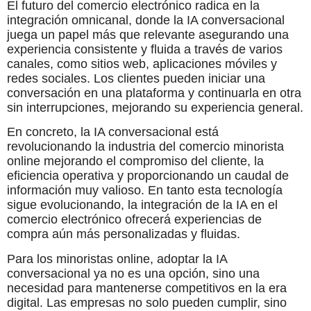
El futuro del comercio electrónico radica en la
integración omnicanal, donde la IA conversacional
juega un papel más que relevante asegurando una
experiencia consistente y fluida a través de varios
canales, como sitios web, aplicaciones móviles y
redes sociales. Los clientes pueden iniciar una
conversación en una plataforma y continuarla en otra
sin interrupciones, mejorando su experiencia general.
En concreto, la IA conversacional está
revolucionando la industria del comercio minorista
online mejorando el compromiso del cliente, la
eficiencia operativa y proporcionando un caudal de
información muy valioso. En tanto esta tecnología
sigue evolucionando, la integración de la IA en el
comercio electrónico ofrecerá experiencias de
compra aún más personalizadas y fluidas.
Para los minoristas online, adoptar la IA
conversacional ya no es una opción, sino una
necesidad para mantenerse competitivos en la era
digital. Las empresas no solo pueden cumplir, sino