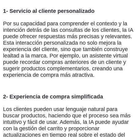
1- Servicio al cliente personalizado
Por su capacidad para comprender el contexto y la
intención detrás de las consultas de los clientes, la IA
puede ofrecer respuestas más precisas y relevantes.
Esta interacción personalizada no solo mejora la
experiencia del cliente, sino que también construye
lealtad a la marca. Por ejemplo, un asistente virtual
puede recordar compras anteriores de un cliente y
sugerir productos complementarios, creando una
experiencia de compra más atractiva.
2- Experiencia de compra simplificada
Los clientes pueden usar lenguaje natural para
buscar productos, haciendo que el proceso sea más
intuitivo y fácil de usar. Además, la IA puede ayudar
con la gestión del carrito y proporcionar
actualizaciones en tiempo real sobre el estado del