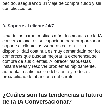
pedido, asegurando un viaje de compra fluido y sin
complicaciones.
3- Soporte al cliente 24/7
Una de las características más destacadas de la IA
conversacional es su capacidad para proporcionar
soporte al cliente las 24 horas del día. Esta
disponibilidad continua es muy demandada por los
comercios que buscan mejorar la experiencia de
compra de sus clientes. Al ofrecer respuestas
instantáneas y resolver problemas rápidamente,
aumenta la satisfacción del cliente y reduce la
probabilidad de abandono del carrito.
¿Cuáles son las tendencias a futuro
de la IA Conversacional?