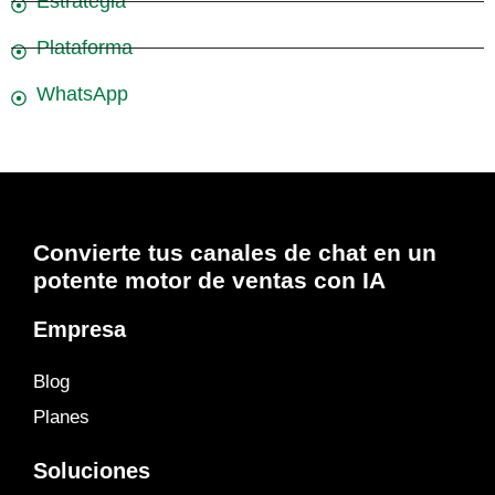
Estrategia
Plataforma
WhatsApp
Convierte tus canales de chat en un
potente motor de ventas con IA
Empresa
Blog
Planes
Soluciones