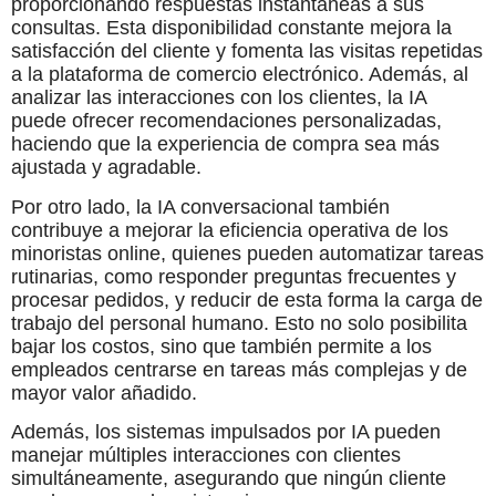
proporcionando respuestas instantáneas a sus
consultas. Esta disponibilidad constante mejora la
satisfacción del cliente y fomenta las visitas repetidas
a la plataforma de comercio electrónico. Además, al
analizar las interacciones con los clientes, la IA
puede ofrecer recomendaciones personalizadas,
haciendo que la experiencia de compra sea más
ajustada y agradable.
Por otro lado, la IA conversacional también
contribuye a mejorar la eficiencia operativa de los
minoristas online, quienes pueden automatizar tareas
rutinarias, como responder preguntas frecuentes y
procesar pedidos, y reducir de esta forma la carga de
trabajo del personal humano. Esto no solo posibilita
bajar los costos, sino que también permite a los
empleados centrarse en tareas más complejas y de
mayor valor añadido.
Además, los sistemas impulsados por IA pueden
manejar múltiples interacciones con clientes
simultáneamente, asegurando que ningún cliente