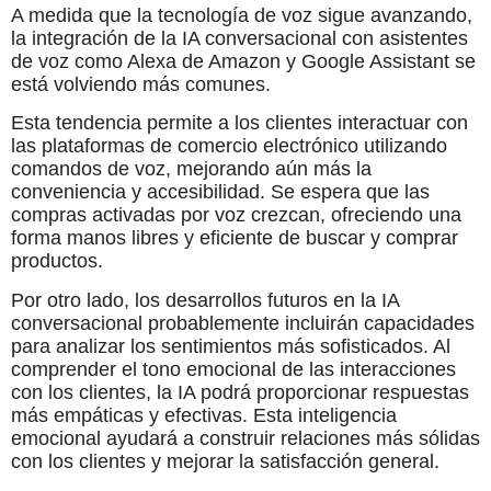
A medida que la tecnología de voz sigue avanzando,
la integración de la IA conversacional con asistentes
de voz como Alexa de Amazon y Google Assistant se
está volviendo más comunes.
Esta tendencia permite a los clientes interactuar con
las plataformas de comercio electrónico utilizando
comandos de voz, mejorando aún más la
conveniencia y accesibilidad. Se espera que las
compras activadas por voz crezcan, ofreciendo una
forma manos libres y eficiente de buscar y comprar
productos.
Por otro lado, los desarrollos futuros en la IA
conversacional probablemente incluirán capacidades
para analizar los sentimientos más sofisticados. Al
comprender el tono emocional de las interacciones
con los clientes, la IA podrá proporcionar respuestas
más empáticas y efectivas. Esta inteligencia
emocional ayudará a construir relaciones más sólidas
con los clientes y mejorar la satisfacción general.