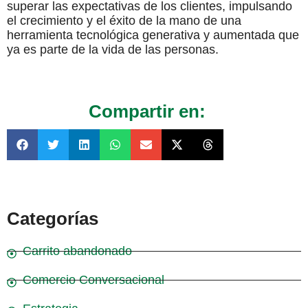
superar las expectativas de los clientes, impulsando
el crecimiento y el éxito de la mano de una
herramienta tecnológica generativa y aumentada que
ya es parte de la vida de las personas.
Compartir en:
Categorías
Carrito abandonado
Comercio Conversacional