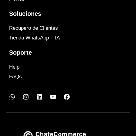
Soluciones
Recupero de Clientes
Tienda WhatsApp + IA
Soporte
Help
FAQs