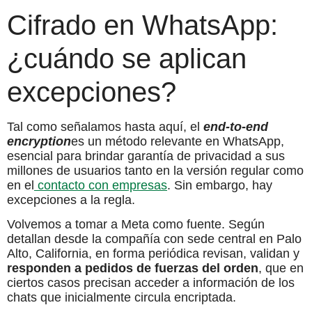
Cifrado en WhatsApp:
¿cuándo se aplican
excepciones?
Tal como señalamos hasta aquí, el
end-to-end
encryption
es un método relevante en WhatsApp,
esencial para brindar garantía de privacidad a sus
millones de usuarios tanto en la versión regular como
en el
contacto con empresas
. Sin embargo, hay
excepciones a la regla.
Volvemos a tomar a Meta como fuente. Según
detallan desde la compañía con sede central en Palo
Alto, California, en forma periódica revisan, validan y
responden a pedidos de fuerzas del orden
, que en
ciertos casos precisan acceder a información de los
chats que inicialmente circula encriptada.