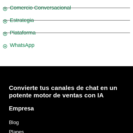
Comercio Conversacional
Estrategia
Plataforma
WhatsApp
Convierte tus canales de chat en un
potente motor de ventas con IA
Empresa
Blog
Planes