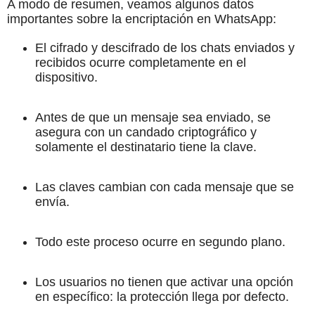
A modo de resumen, veamos algunos datos
importantes sobre la encriptación en WhatsApp:
El cifrado y descifrado de los chats enviados y
recibidos ocurre completamente en el
dispositivo.
Antes de que un mensaje sea enviado, se
asegura con un candado criptográfico y
solamente el destinatario tiene la clave.
Las claves cambian con cada mensaje que se
envía.
Todo este proceso ocurre en segundo plano.
Los usuarios no tienen que activar una opción
en específico: la protección llega por defecto.