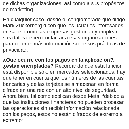
de dichas organizaciones, así como a sus propósitos
de marketing.
En cualquier caso, desde el conglomerado que dirige
Mark Zuckerberg dicen que los usuarios interesados
en saber cómo las empresas gestionan y emplean
sus datos deben contactar a esas organizaciones
para obtener más información sobre sus prácticas de
privacidad.
¿Qué ocurre con los pagos en la aplicación?,
¿están encriptados?
Recordando que esta función
está disponible sólo en mercados seleccionados, hay
que tener en cuenta que los números de las cuentas
bancarias y de las tarjetas se almacenan en forma
cifrada en una red con un alto nivel de seguridad.
Ahora bien, tal como explican desde Meta, “debido a
que las instituciones financieras no pueden procesar
las operaciones sin recibir información relacionada
con los pagos, estos no están cifrados de extremo a
extremo”.