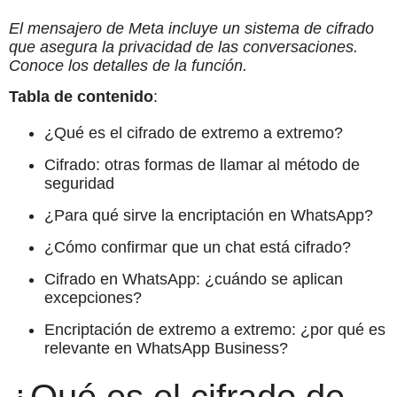
El mensajero de Meta incluye un sistema de cifrado
que asegura la privacidad de las conversaciones.
Conoce los detalles de la función.
Tabla de contenido
:
¿Qué es el cifrado de extremo a extremo?
Cifrado: otras formas de llamar al método de
seguridad
¿Para qué sirve la encriptación en WhatsApp?
¿Cómo confirmar que un chat está cifrado?
Cifrado en WhatsApp: ¿cuándo se aplican
excepciones?
Encriptación de extremo a extremo: ¿por qué es
relevante en WhatsApp Business?