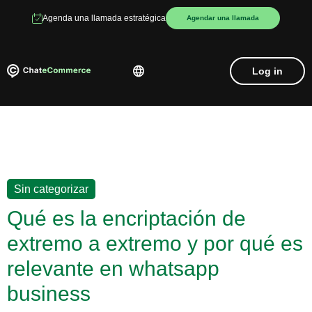
Agenda una llamada estratégica
Agendar una llamada
Log in
Sin categorizar
Qué es la encriptación de
extremo a extremo y por qué es
relevante en whatsapp
business