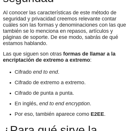
Al conocer las características de este método de
seguridad y privacidad creemos relevante contar
cuáles son las formas y denominaciones con las que
también se lo menciona en repasos, artículos y
páginas de soporte. De ese modo, sabrás de qué
estamos hablando.
Las que siguen son otras
formas de llamar a la
encriptación de extremo a extremo
:
Cifrado
end to end
.
Cifrado de extremo a extremo.
Cifrado de punta a punta.
En inglés,
end to end encryption
.
Por eso, también aparece como
E2EE
.
¿Para qué sirve la