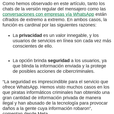
Como hemos observado en este artículo, tanto los
chats de la versión regular del mensajero como las
conversaciones con empresas vía WhatsApp
están
cifrados de extremo a extremo. En ambos casos, la
función es cardinal por las siguientes razones:
La
privacidad
es un valor innegable, y los
usuarios de servicios en línea son cada vez más
conscientes de ello.
La opción brinda
seguridad
a los usuarios, ya
que blinda la información enviada y la protege
de posibles acciones de cibercriminales.
“La seguridad es imprescindible para el servicio que
ofrece WhatsApp. Hemos visto muchos casos en los
que piratas informáticos criminales han obtenido una
gran cantidad de información privada de manera
ilegal y han abusado de la tecnología para provocar
daños a la gente cuya información robaron”,
comentan desde Meta.