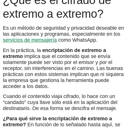
¿Qué es el cifrado de
extremo a extremo?
Es un método de seguridad y privacidad deseable en
las aplicaciones y programas, especialmente en los
servicios de mensajería
como WhatsApp.
En la práctica, la
encriptación de extremo a
extremo
implica que el contenido que se envía
solamente puede ser visto por el emisor y por el
receptor, sin interferencias en el camino. Las buenas
prácticas con estos sistemas implican que ni siquiera
la empresa que gestiona la herramienta puede
acceder a los datos.
Cuando el contenido viaja cifrado, lo hace con un
“candado” cuya llave sólo está en la aplicación del
destinatario. De esa forma se descifra el mensaje.
¿Para qué sirve la encriptación de extremo a
extremo?
En función de lo señalado hasta aquí, se