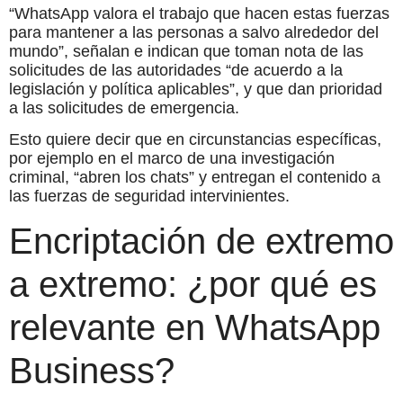
“WhatsApp valora el trabajo que hacen estas fuerzas
para mantener a las personas a salvo alrededor del
mundo”, señalan e indican que toman nota de las
solicitudes de las autoridades “de acuerdo a la
legislación y política aplicables”, y que dan prioridad
a las solicitudes de emergencia.
Esto quiere decir que en circunstancias específicas,
por ejemplo en el marco de una investigación
criminal, “abren los chats” y entregan el contenido a
las fuerzas de seguridad intervinientes.
Encriptación de extremo
a extremo: ¿por qué es
relevante en WhatsApp
Business?