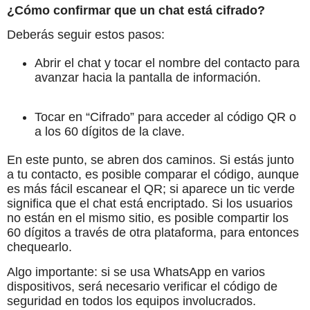
¿Cómo confirmar que un chat está cifrado?
Deberás seguir estos pasos:
Abrir el chat y tocar el nombre del contacto para
avanzar hacia la pantalla de información.
Tocar en “Cifrado” para acceder al código QR o
a los 60 dígitos de la clave.
En este punto, se abren dos caminos. Si estás junto
a tu contacto, es posible comparar el código, aunque
es más fácil escanear el QR; si aparece un tic verde
significa que el chat está encriptado. Si los usuarios
no están en el mismo sitio, es posible compartir los
60 dígitos a través de otra plataforma, para entonces
chequearlo.
Algo importante: si se usa WhatsApp en varios
dispositivos, será necesario verificar el código de
seguridad en todos los equipos involucrados.