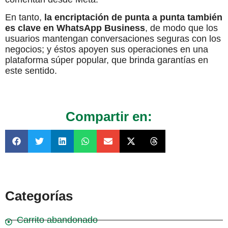
En tanto,
la encriptación de punta a punta también
es clave en WhatsApp Business
, de modo que los
usuarios mantengan conversaciones seguras con los
negocios; y éstos apoyen sus operaciones en una
plataforma súper popular, que brinda garantías en
este sentido.
Compartir en:
Categorías
Carrito abandonado