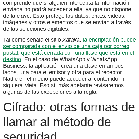
comprende que si alguien intercepta la información
enviada no podrá acceder a ella, ya que no dispone
de la clave. Esto protege los datos, chats, videos,
imágenes y otros elementos que se envían a través
de las soluciones digitales.
Tal como señala el sitio
Xataka
,
la encriptación puede
ser comparada con el envío de una caja por correo
postal, que está cerrada con una llave que está en el
destino
. En el caso de WhatsApp y WhatsApp
Business, la aplicación crea una clave en ambos
lados, una para el emisor y otra para el receptor.
Nadie en el medio puede acceder al contenido, ni
siquiera Meta. Eso sí: más adelante revisaremos
algunas de las excepciones a la regla.
Cifrado: otras formas de
llamar al método de
seguridad