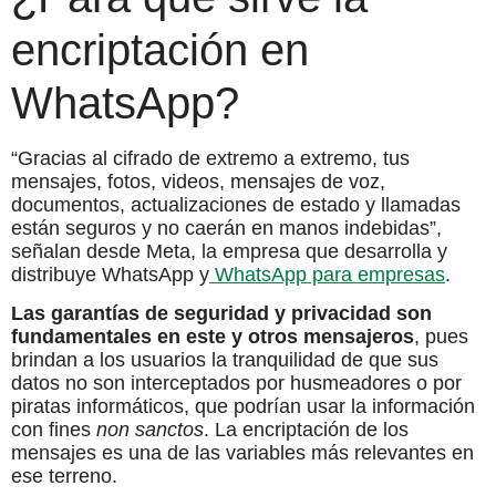
encriptación en
WhatsApp?
“Gracias al cifrado de extremo a extremo, tus
mensajes, fotos, videos, mensajes de voz,
documentos, actualizaciones de estado y llamadas
están seguros y no caerán en manos indebidas”,
señalan desde Meta, la empresa que desarrolla y
distribuye WhatsApp y
WhatsApp para empresas
.
Las garantías de seguridad y privacidad son
fundamentales en este y otros mensajeros
, pues
brindan a los usuarios la tranquilidad de que sus
datos no son interceptados por husmeadores o por
piratas informáticos, que podrían usar la información
con fines
non sanctos
. La encriptación de los
mensajes es una de las variables más relevantes en
ese terreno.