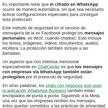
Es importante notar que
el cifrado en WhatsApp
ocurre de manera automática, sin que sea necesario
activar configuraciones especiales para conseguir
esta protección.
Este método de seguridad en el servicio de
mensajería de la ex Facebook protege los
mensajes
personales
, es decir, cuando chateas. Esto incluye
los textos, imágenes, videos, documentos, audios,
etcétera. La protección también incluye a las
llamadas.
Un aspecto que nos interesa mencionar
especialmente en
ChatCenter
es que
los mensajes
con empresas vía WhatsApp también están
protegidos
por el protocolo de seguridad.
En otras palabras, los
chats con negocios que usan
la aplicación WhatsApp Business
también están
encriptados de punta a punta. Siguiendo a la Meta,
una vez que las empresas reciben los mensajes,
éstos quedan sometidos a las prácticas de privacidad