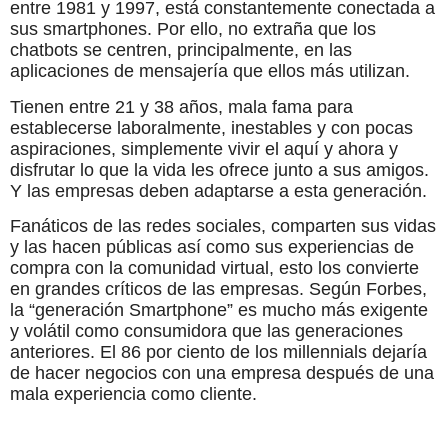
entre 1981 y 1997, está constantemente conectada a
sus smartphones. Por ello, no extraña que los
chatbots se centren, principalmente, en las
aplicaciones de mensajería que ellos más utilizan.
Tienen entre 21 y 38 años, mala fama para
establecerse laboralmente, inestables y con pocas
aspiraciones, simplemente vivir el aquí y ahora y
disfrutar lo que la vida les ofrece junto a sus amigos.
Y las empresas deben adaptarse a esta generación.
Fanáticos de las redes sociales, comparten sus vidas
y las hacen públicas así como sus experiencias de
compra con la comunidad virtual, esto los convierte
en grandes críticos de las empresas. Según Forbes,
la “generación Smartphone” es mucho más exigente
y volátil como consumidora que las generaciones
anteriores. El 86 por ciento de los millennials dejaría
de hacer negocios con una empresa después de una
mala experiencia como cliente.