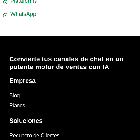
Plataforma
WhatsApp
Convierte tus canales de chat en un
potente motor de ventas con IA
Empresa
Blog
Planes
Soluciones
Recupero de Clientes