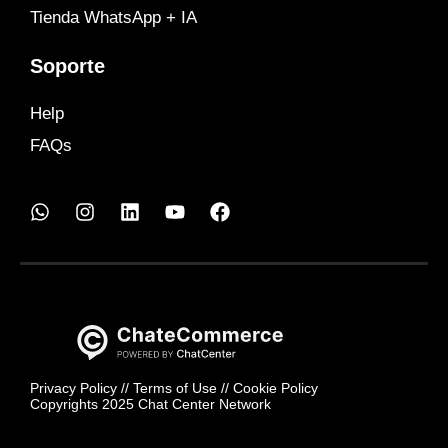
Tienda WhatsApp + IA
Soporte
Help
FAQs
Privacy Policy
//
Terms of Use
//
Cookie Policy
Copyrights 2025 Chat Center Network