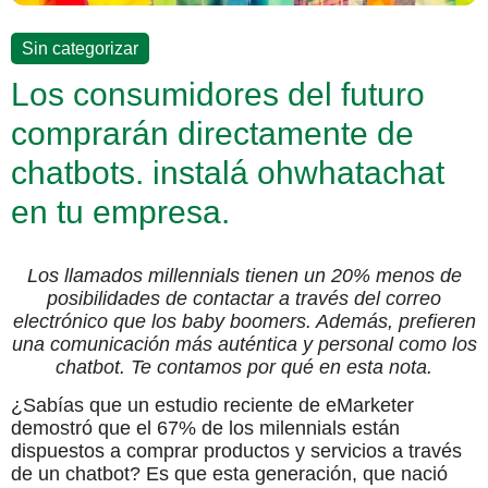
Sin categorizar
Los consumidores del futuro
comprarán directamente de
chatbots. instalá ohwhatachat
en tu empresa.
Los llamados millennials tienen un 20% menos de
posibilidades de contactar a través del correo
electrónico que los baby boomers. Además, prefieren
una comunicación más auténtica y personal como los
chatbot. Te contamos por qué en esta nota.
¿Sabías que un estudio reciente de eMarketer
demostró que el 67% de los milennials están
dispuestos a comprar productos y servicios a través
de un chatbot? Es que esta generación, que nació