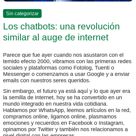
Sin categorizar
Los chatbots: una revolución
similar al auge de internet
Parece que fue ayer cuando nos asustaron con el
temido efecto 2000, vibramos con las primeras redes
sociales y plataformas como Fotolog, Tuenti o
Messenger o comenzamos a usar Google y a enviar
emails con nuestros seres queridos.
Sin embargo, el futuro ya está aquí y lo que ayer era
la semilla de Internet, hoy se ha convertido en un
mundo integrado en nuestra vida cotidiana.
Hablamos por WhatsApp, leemos artículos en la red,
compramos online, ligamos online, plasmamos
emociones y recuerdos en Facebook o Instagram,
opinamos por Twitter y también nos relacionamos a
nivel digital con las empresas.