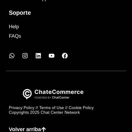
Soporte
Help
FAQs
Privacy Policy
//
Terms of Use
//
Cookie Policy
Copyrights 2025 Chat Center Network
Volver arriba