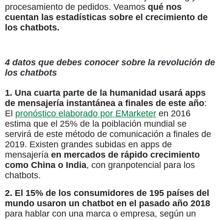
procesamiento de pedidos. Veamos
qué nos
cuentan las estadísticas sobre el crecimiento de
los chatbots.
4 datos que debes conocer sobre la revolución de
los chatbots
1. Una cuarta parte de la humanidad usará apps
de mensajería instantánea a finales de este año
:
El
pronóstico elaborado por EMarketer
en 2016
estima que el 25% de la poiblación mundial se
servirá de este método de comunicación a finales de
2019. Existen grandes subidas en apps de
mensajería
en mercados de rápido crecimiento
como China o India
, con granpotencial para los
chatbots.
2. El 15% de los consumidores de 195 países del
mundo usaron un chatbot en el pasado año 2018
para hablar con una marca o empresa, según un