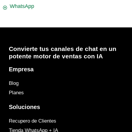
WhatsApp
Convierte tus canales de chat en un
potente motor de ventas con IA
Empresa
Blog
Planes
Soluciones
Recupero de Clientes
Tienda WhatsApp + IA