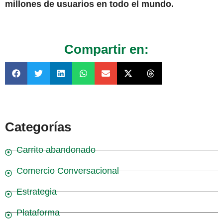
millones de usuarios en todo el mundo.
Compartir en:
Categorías
Carrito abandonado
Comercio Conversacional
Estrategia
Plataforma