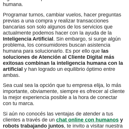
humana.
Programar turnos, cambiar vuelos, hacer preguntas
previas a una compra y realizar transacciones
bancarias son solo algunos de los servicios que
actualmente podemos hacer con la ayuda de la
Inteligencia Artificial
. Sin embargo, si surge algún
problema, los consumidores buscan asistencia
humana para solucionarlo. Es por ello que
las
soluciones de Atención al Cliente Digital más
exitosas combinan la inteligencia humana con la
artificial
y han logrado un equilibrio óptimo entre
ambas.
Sea cual sea la opción que tu empresa elija, lo más
importante, obviamente, siempre es ofrecer al cliente
la mejor experiencia posible a la hora de conectar
con tu marca.
Si aún no conocés las ventajas de atender a tus
clientes a través de un
chat online con humanos
y
robots trabajando juntos
, te invito a visitar nuestra