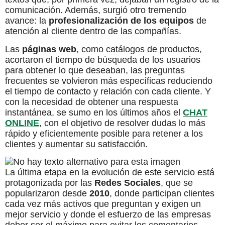
comunicación. Además, surgió otro tremendo
avance: la
profesionalización de los equipos
de
atención al cliente dentro de las compañías.
Las
páginas web
, como catálogos de productos,
acortaron el tiempo de búsqueda de los usuarios
para obtener lo que deseaban, las preguntas
frecuentes se volvieron más específicas reduciendo
el tiempo de contacto y relación con cada cliente. Y
con la necesidad de obtener una respuesta
instantánea, se sumo en los últimos años el
CHAT
ONLINE
, con el objetivo de resolver dudas lo más
rápido y eficientemente posible para retener a los
clientes y aumentar su satisfacción.
La última etapa en la evolución de este servicio está
protagonizada por las
Redes Sociales
, que se
popularizaron desde
2010
, donde participan clientes
cada vez más activos que preguntan y exigen un
mejor servicio y donde el esfuerzo de las empresas