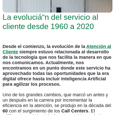
La evoluciá“n del servicio al
cliente desde 1960 a 2020
Desde el comienzo, la evolución de la
Atención al
Cliente
siempre estuvo relacionada al desarrollo
de la tecnología que nos facilita la manera en que
nos comunicamos. Actualmente, nos
encontramos en un punto donde este servicio ha
aprovechado todas las oportunidades que la era
digital ofrece hasta incluir Inteligencia Artificial
para agilizar los procesos.
Uno de los grandes cambios, que marcó un antes y
un después en la carrera por incrementar la
eficiencia en la atención, se produjo en la década del
60
con el surgimiento de los
Call Centers
. El