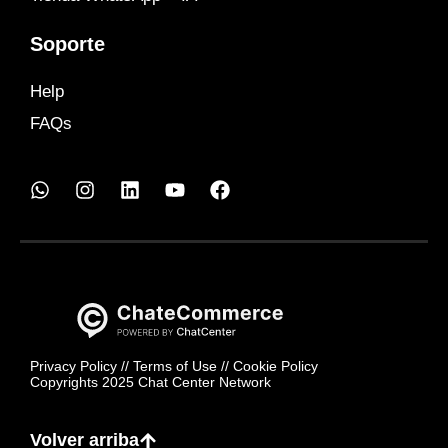
Soporte
Help
FAQs
Privacy Policy
//
Terms of Use
//
Cookie Policy
Copyrights 2025 Chat Center Network
Volver arriba