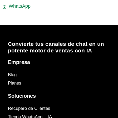
WhatsApp
Convierte tus canales de chat en un
potente motor de ventas con IA
Empresa
Blog
Planes
Soluciones
Recupero de Clientes
Tienda WhatsApp + IA