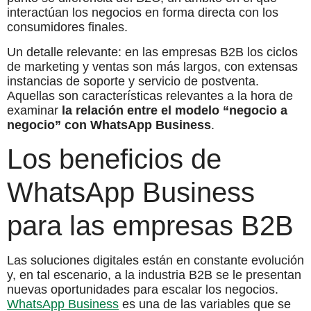
interactúan los negocios en forma directa con los
consumidores finales.
Un detalle relevante: en las empresas B2B los ciclos
de marketing y ventas son más largos, con extensas
instancias de soporte y servicio de postventa.
Aquellas son características relevantes a la hora de
examinar
la relación entre el modelo “negocio a
negocio” con WhatsApp Business
.
Los beneficios de
WhatsApp Business
para las empresas B2B
Las soluciones digitales están en constante evolución
y, en tal escenario, a la industria B2B se le presentan
nuevas oportunidades para escalar los negocios.
WhatsApp Business
es una de las variables que se