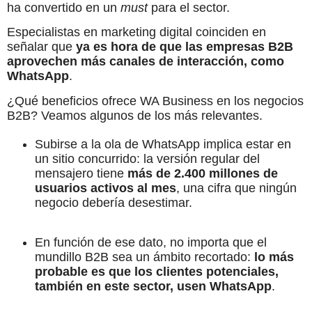
ha convertido en un
must
para el sector.
Especialistas en marketing digital coinciden en
señalar que
ya es hora de que las empresas B2B
aprovechen más canales de interacción, como
WhatsApp
.
¿Qué beneficios ofrece WA Business en los negocios
B2B? Veamos algunos de los más relevantes.
Subirse a la ola de WhatsApp implica estar en
un sitio concurrido: la versión regular del
mensajero tiene
más de 2.400 millones de
usuarios activos al mes
, una cifra que ningún
negocio debería desestimar.
En función de ese dato, no importa que el
mundillo B2B sea un ámbito recortado:
lo más
probable es que los clientes potenciales,
también en este sector, usen WhatsApp
.