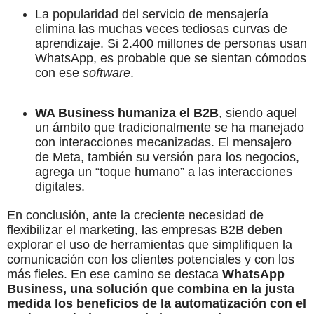
La popularidad del servicio de mensajería
elimina las muchas veces tediosas curvas de
aprendizaje. Si 2.400 millones de personas usan
WhatsApp, es probable que se sientan cómodos
con ese
software
.
WA Business humaniza el B2B
, siendo aquel
un ámbito que tradicionalmente se ha manejado
con interacciones mecanizadas. El mensajero
de Meta, también su versión para los negocios,
agrega un “toque humano” a las interacciones
digitales.
En conclusión, ante la creciente necesidad de
flexibilizar el marketing, las empresas B2B deben
explorar el uso de herramientas que simplifiquen la
comunicación con los clientes potenciales y con los
más fieles. En ese camino se destaca
WhatsApp
Business, una solución que combina en la justa
medida los beneficios de la automatización con el