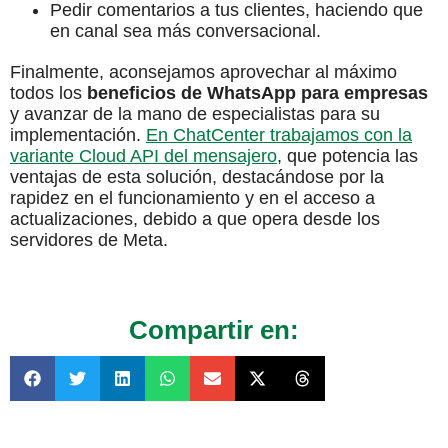
Pedir comentarios a tus clientes, haciendo que
en canal sea más conversacional.
Finalmente, aconsejamos aprovechar al máximo
todos los
beneficios de WhatsApp para empresas
y avanzar de la mano de especialistas para su
implementación.
En ChatCenter trabajamos con la
variante Cloud API del mensajero
, que potencia las
ventajas de esta solución, destacándose por la
rapidez en el funcionamiento y en el acceso a
actualizaciones, debido a que opera desde los
servidores de Meta.
Compartir en: