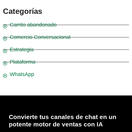
Categorías
Carrito abandonado
Comercio Conversacional
Estrategia
Plataforma
WhatsApp
Convierte tus canales de chat en un
potente motor de ventas con IA