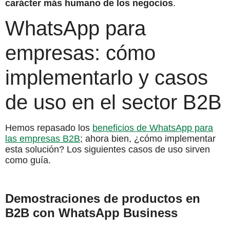
carácter más humano de los negocios
.
WhatsApp para
empresas: cómo
implementarlo y casos
de uso en el sector B2B
Hemos repasado los
beneficios de WhatsApp para
las empresas B2B
; ahora bien, ¿cómo implementar
esta solución? Los siguientes casos de uso sirven
como guía.
Demostraciones de productos en
B2B con WhatsApp Business