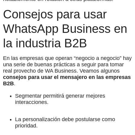
Consejos para usar
WhatsApp Business en
la industria B2B
En las empresas que operan “negocio a negocio” hay
una serie de buenas prácticas a seguir para tomar
real provecho de WA Business. Veamos algunos
consejos para usar el mensajero en las empresas
B2B
.
Segmentar permitirá generar mejores
interacciones.
La personalización debe postularse como
prioridad.