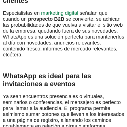
clientes
Especialistas en
marketing digital
señalan que
cuando un
prospecto B2B
se convierte, se achican
las probabilidades de que vuelva a visitar el sitio web
de la empresa, quedando fuera de sus novedades.
WhatsApp es una solución perfecta para mantenerlos
al día con novedades, anuncios relevantes,
contenido fresco, informes de mercado relevantes,
etcétera.
WhatsApp es ideal para las
invitaciones a eventos
Ya sean encuentros presenciales o virtuales,
seminarios o conferencias, el mensajero es perfecto
para llamar a la audiencia. El programa permite
asimismo sumar botones que lleven a los interesados
a una página de registro, allanando los caminos
notablemente en relación a otras plataformas.