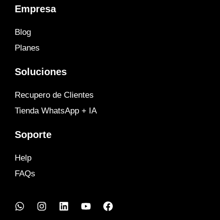
Empresa
Blog
Planes
Soluciones
Recupero de Clientes
Tienda WhatsApp + IA
Soporte
Help
FAQs