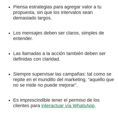
Piensa estrategias para agregar valor a tu
propuesta, sin que los intervalos sean
demasiado largos.
Los mensajes deben ser claros, simples de
entender.
Las llamadas a la acción también deben ser
definidas con claridad.
Siempre supervisar las campañas: tal como se
repite en el mundillo del marketing, “aquello que
no se mide no puede mejorar”.
Es imprescindible tener el permiso de los
clientes para
interactuar vía WhatsApp
.