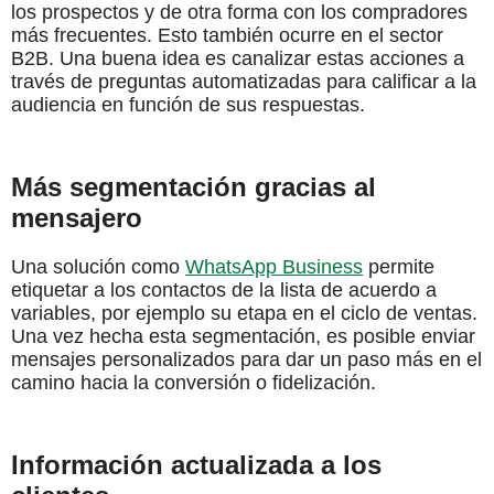
los prospectos y de otra forma con los compradores
más frecuentes. Esto también ocurre en el sector
B2B. Una buena idea es canalizar estas acciones a
través de preguntas automatizadas para calificar a la
audiencia en función de sus respuestas.
Más segmentación gracias al
mensajero
Una solución como
WhatsApp Business
permite
etiquetar a los contactos de la lista de acuerdo a
variables, por ejemplo su etapa en el ciclo de ventas.
Una vez hecha esta segmentación, es posible enviar
mensajes personalizados para dar un paso más en el
camino hacia la conversión o fidelización.
Información actualizada a los