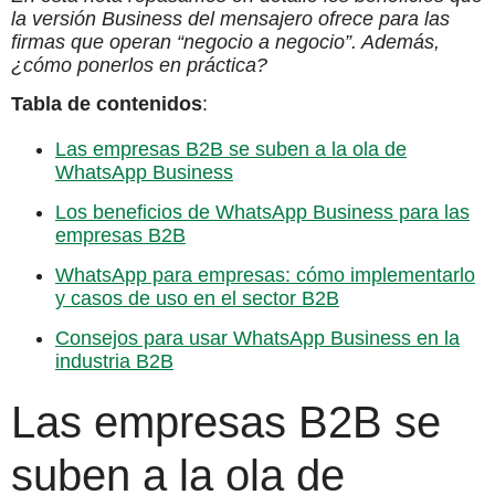
la versión Business del mensajero ofrece para las
firmas que operan “negocio a negocio”. Además,
¿cómo ponerlos en práctica?
Tabla de contenidos
:
Las empresas B2B se suben a la ola de
WhatsApp Business
Los beneficios de WhatsApp Business para las
empresas B2B
WhatsApp para empresas: cómo implementarlo
y casos de uso en el sector B2B
Consejos para usar WhatsApp Business en la
industria B2B
Las empresas B2B se
suben a la ola de