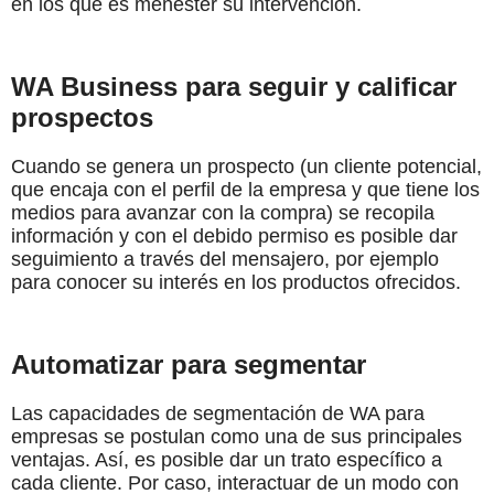
en los que es menester su intervención.
WA Business para seguir y calificar
prospectos
Cuando se genera un prospecto (un cliente potencial,
que encaja con el perfil de la empresa y que tiene los
medios para avanzar con la compra) se recopila
información y con el debido permiso es posible dar
seguimiento a través del mensajero, por ejemplo
para conocer su interés en los productos ofrecidos.
Automatizar para segmentar
Las capacidades de segmentación de WA para
empresas se postulan como una de sus principales
ventajas. Así, es posible dar un trato específico a
cada cliente. Por caso, interactuar de un modo con