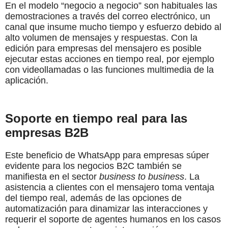
En el modelo “negocio a negocio” son habituales las
demostraciones a través del correo electrónico, un
canal que insume mucho tiempo y esfuerzo debido al
alto volumen de mensajes y respuestas. Con la
edición para empresas del mensajero es posible
ejecutar estas acciones en tiempo real, por ejemplo
con videollamadas o las funciones multimedia de la
aplicación.
Soporte en tiempo real para las
empresas B2B
Este beneficio de WhatsApp para empresas súper
evidente para los negocios B2C también se
manifiesta en el sector
business to business
. La
asistencia a clientes con el mensajero toma ventaja
del tiempo real, además de las opciones de
automatización para dinamizar las interacciones y
requerir el soporte de agentes humanos en los casos