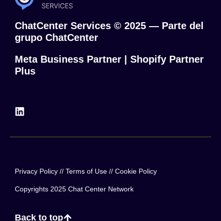
ChatCenter Services © 2025 — Parte del
grupo ChatCenter
Meta Business Partner | Shopify Partner
Plus
Privacy Policy
//
Terms of Use
//
Cookie Policy
Copyrights 2025 Chat Center Network
Back to top