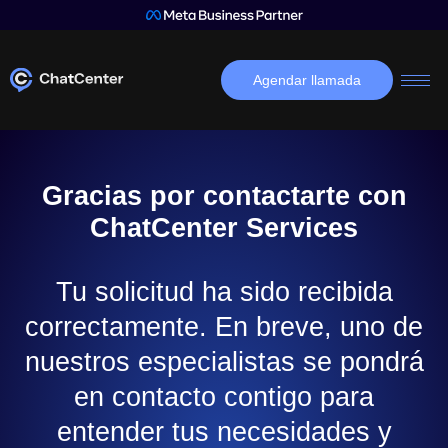
Agendar llamada
Gracias por contactarte con
ChatCenter Services
Tu solicitud ha sido recibida
correctamente. En breve, uno de
nuestros especialistas se pondrá
en contacto contigo para
entender tus necesidades y