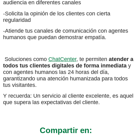
audiencia en diferentes canales
-Solicita la opinión de los clientes con cierta
regularidad
-Atiende tus canales de comunicación con agentes
humanos que puedan demostrar empatía.
Soluciones como
ChatCenter
, te permiten
atender a
todos tus clientes digitales de forma inmediata
y
con agentes humanos las 24 horas del día,
garantizando una atención humanizada para todos
tus visitantes.
Y recuerda: Un servicio al cliente excelente, es aquel
que supera las expectativas del cliente.
Compartir en: