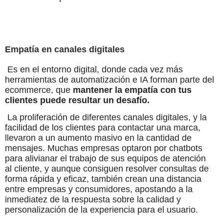
Empatía en canales digitales
Es en el entorno digital, donde cada vez más
herramientas de automatización e IA forman parte del
ecommerce, que
mantener la empatía con tus
clientes puede resultar un desafío.
La proliferación de diferentes canales digitales, y la
facilidad de los clientes para contactar una marca,
llevaron a un aumento masivo en la cantidad de
mensajes. Muchas empresas optaron por chatbots
para alivianar el trabajo de sus equipos de atención
al cliente, y aunque consiguen resolver consultas de
forma rápida y eficaz, también crean una distancia
entre empresas y consumidores, apostando a la
inmediatez de la respuesta sobre la calidad y
personalización de la experiencia para el usuario.