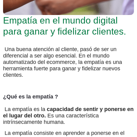
Empatía en el mundo digital
para ganar y fidelizar clientes.
Una buena atención al cliente, pasó de ser un
diferencial a ser algo esencial. En el mundo
automatizado del ecommerce, la empatía es una
herramienta fuerte para ganar y fidelizar nuevos
clientes.
¿Qué es la empatía ?
La empatía es la
capacidad de sentir y ponerse en
el lugar del otro.
Es una característica
intrínsecamente humana.
La empatía consiste en aprender a ponerse en el