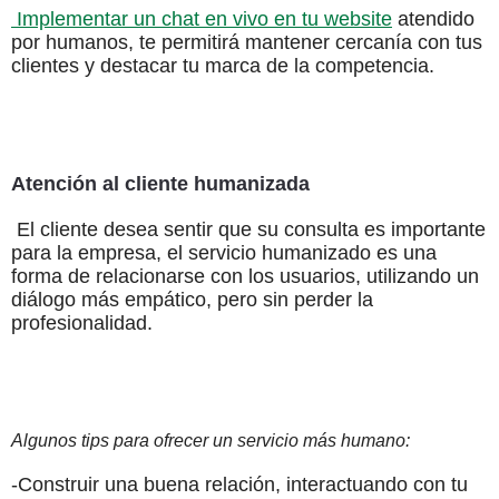
Implementar un chat en vivo en tu website
atendido
por humanos, te permitirá mantener cercanía con tus
clientes y destacar tu marca de la competencia.
Atención al cliente humanizada
El cliente desea sentir que su consulta es importante
para la empresa, el servicio humanizado es una
forma de relacionarse con los usuarios, utilizando un
diálogo más empático, pero sin perder la
profesionalidad.
Algunos tips para ofrecer un servicio más humano:
-Construir una buena relación, interactuando con tu