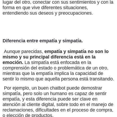
lugar del otro, conectar con sus sentimientos y con la
forma en que vive diferentes situaciones,
entendiendo sus deseos y preocupaciones.
Diferencia entre empatía y simpatía.
Aunque parecidas,
empatía y simpatía no son lo
mismo y su principal diferencia está en la
emoción.
La simpatía está enfocada en la
comprensión del estado o problemática de un otro,
mientras que la empatía implica la capacidad de
sentir lo mismo que aquella persona está transitando.
Por ejemplo, un buen chatbot puede demostrar
simpatía, pero solo un humano es capaz de sentir
empatía, y esta diferencia puede ser clave en
atención al cliente digital, sobre todo en el manejo de
reclamaciones, dificultades en el proceso de compra,
o elección de productos.