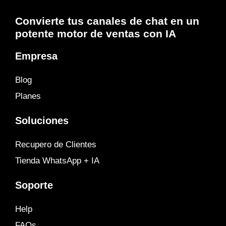
Convierte tus canales de chat en un
potente motor de ventas con IA
Empresa
Blog
Planes
Soluciones
Recupero de Clientes
Tienda WhatsApp + IA
Soporte
Help
FAQs