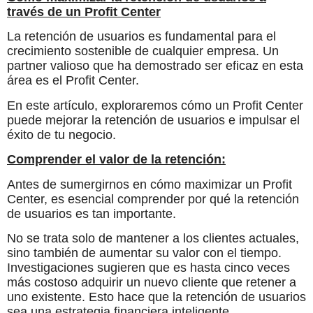
través de un Profit Center
La retención de usuarios es fundamental para el
crecimiento sostenible de cualquier empresa. Un
partner valioso que ha demostrado ser eficaz en esta
área es el Profit Center.
En este artículo, exploraremos cómo un Profit Center
puede mejorar la retención de usuarios e impulsar el
éxito de tu negocio.
Comprender el valor de la retención:
Antes de sumergirnos en cómo maximizar un Profit
Center, es esencial comprender por qué la retención
de usuarios es tan importante.
No se trata solo de mantener a los clientes actuales,
sino también de aumentar su valor con el tiempo.
Investigaciones sugieren que es hasta cinco veces
más costoso adquirir un nuevo cliente que retener a
uno existente. Esto hace que la retención de usuarios
sea una estrategia financiera inteligente.