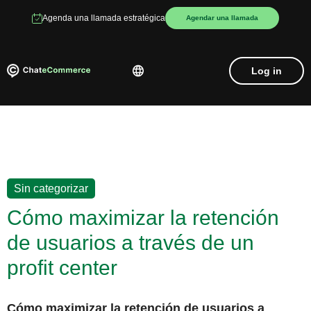
Agenda una llamada estratégica
Agendar una llamada
Log in
Sin categorizar
Cómo maximizar la retención
de usuarios a través de un
profit center
Cómo maximizar la retención de usuarios a