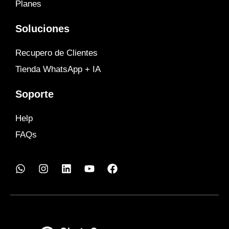
Planes
Soluciones
Recupero de Clientes
Tienda WhatsApp + IA
Soporte
Help
FAQs