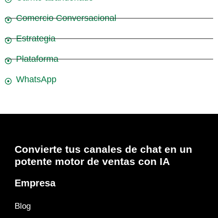
Comercio Conversacional
Estrategia
Plataforma
WhatsApp
Convierte tus canales de chat en un
potente motor de ventas con IA
Empresa
Blog