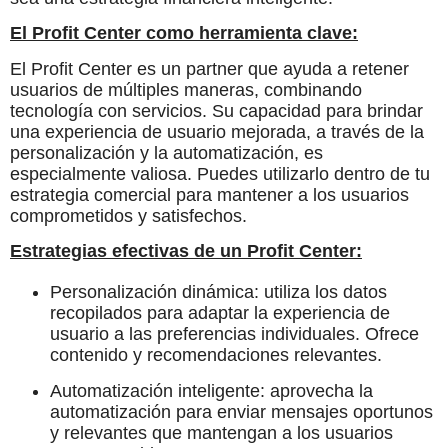
El Profit Center como herramienta clave:
El Profit Center es un partner que ayuda a retener
usuarios de múltiples maneras, combinando
tecnología con servicios. Su capacidad para brindar
una experiencia de usuario mejorada, a través de la
personalización y la automatización, es
especialmente valiosa. Puedes utilizarlo dentro de tu
estrategia comercial para mantener a los usuarios
comprometidos y satisfechos.
Estrategias efectivas de un Profit Center:
Personalización dinámica: utiliza los datos
recopilados para adaptar la experiencia de
usuario a las preferencias individuales. Ofrece
contenido y recomendaciones relevantes.
Automatización inteligente: aprovecha la
automatización para enviar mensajes oportunos
y relevantes que mantengan a los usuarios