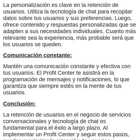
La personalización es clave en la retención de
usuarios. Utiliza la tecnología de chat para recopilar
datos sobre tus usuarios y sus preferencias. Luego,
ofrece contenido y respuestas personalizadas que se
adapten a sus necesidades individuales. Cuanto más
relevante sea la experiencia, más probable será que
los usuarios se queden.
Comunicación constante:
Mantén una comunicación constante y efectiva con
tus usuarios. El Profit Center te asistirá en la
programación de mensajes y notificaciones, lo que
garantiza que siempre estés en la mente de tus
usuarios.
Conclusión:
La retención de usuarios en el negocio de servicios
conversacionales y tecnología de chat es
fundamental para el éxito a largo plazo. Al
implementar un Profit Center y seguir estos pasos,