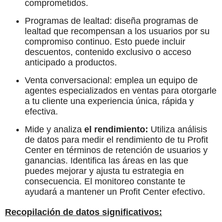
comprometidos.
Programas de lealtad: diseña programas de
lealtad que recompensan a los usuarios por su
compromiso continuo. Esto puede incluir
descuentos, contenido exclusivo o acceso
anticipado a productos.
Venta conversacional: emplea un equipo de
agentes especializados en ventas para otorgarle
a tu cliente una experiencia única, rápida y
efectiva.
Mide y analiza
el rendimiento:
Utiliza análisis
de datos para medir el rendimiento de tu Profit
Center en términos de retención de usuarios y
ganancias. Identifica las áreas en las que
puedes mejorar y ajusta tu estrategia en
consecuencia. El monitoreo constante te
ayudará a mantener un Profit Center efectivo.
Recopilación de datos significativos: