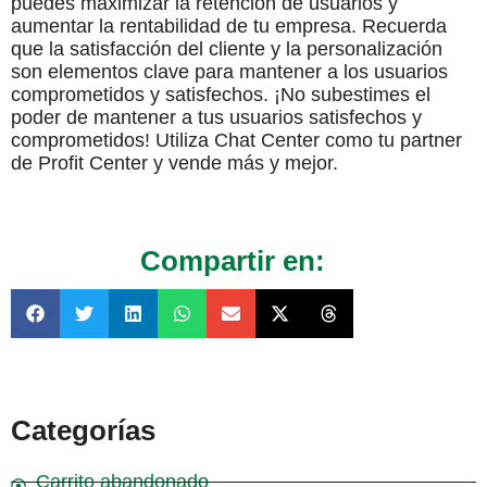
puedes maximizar la retención de usuarios y
aumentar la rentabilidad de tu empresa. Recuerda
que la satisfacción del cliente y la personalización
son elementos clave para mantener a los usuarios
comprometidos y satisfechos. ¡No subestimes el
poder de mantener a tus usuarios satisfechos y
comprometidos! Utiliza Chat Center como tu partner
de Profit Center y vende más y mejor.
Compartir en:
Categorías
Carrito abandonado