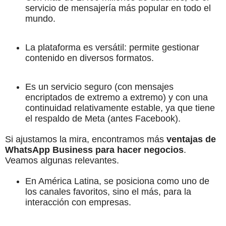
servicio de mensajería más popular en todo el
mundo.
La plataforma es versátil: permite gestionar
contenido en diversos formatos.
Es un servicio seguro (con mensajes
encriptados de extremo a extremo) y con una
continuidad relativamente estable, ya que tiene
el respaldo de Meta (antes Facebook).
Si ajustamos la mira, encontramos más
ventajas de
WhatsApp Business para hacer negocios
.
Veamos algunas relevantes.
En América Latina, se posiciona como uno de
los canales favoritos, sino el más, para la
interacción con empresas.