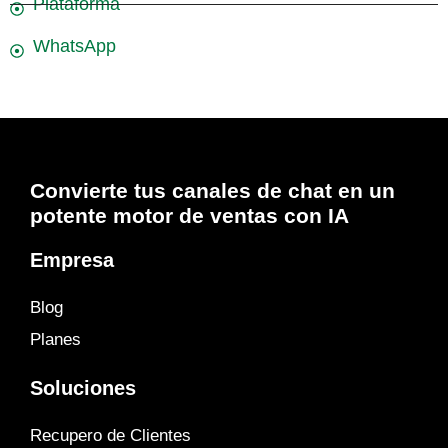
Plataforma
WhatsApp
Convierte tus canales de chat en un
potente motor de ventas con IA
Empresa
Blog
Planes
Soluciones
Recupero de Clientes