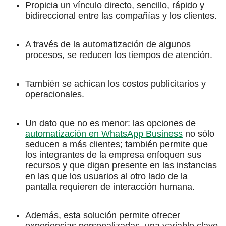
Propicia un vínculo directo, sencillo, rápido y
bidireccional entre las compañías y los clientes.
A través de la automatización de algunos
procesos, se reducen los tiempos de atención.
También se achican los costos publicitarios y
operacionales.
Un dato que no es menor: las opciones de
automatización en WhatsApp Business
no sólo
seducen a más clientes; también permite que
los integrantes de la empresa enfoquen sus
recursos y que digan presente en las instancias
en las que los usuarios al otro lado de la
pantalla requieren de interacción humana.
Además, esta solución permite ofrecer
experiencias personalizadas, una variable clave