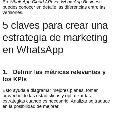
En
WhatsApp Cloud API vs. WhatsApp Business
puedes conocer en detalle las diferencias entre las
versiones.
5 claves para crear una
estrategia de marketing
en WhatsApp
1.
Definir las métricas relevantes y
los KPIs
Esto ayuda a diagramar mejores planes, tomar
provecho de las estadísticas y optimizar las
estrategias cuando es necesario. Analizar se traduce
en la posibilidad de mejorar.