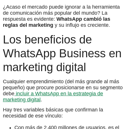
¿Acaso el mercado puede ignorar a la herramienta
de comunicación más popular del mundo? La
respuesta es evidente:
WhatsApp cambió las
reglas del marketing
y su influjo es creciente.
Los beneficios de
WhatsApp Business en
marketing digital
Cualquier emprendimiento (del más grande al más
pequeño) que procure posicionarse en su segmento
debe
incluir a WhatsApp en la estrategia de
marketing digital
.
Hay tres variables básicas que confirman la
necesidad de ese vínculo:
Con más de 2.400 millones de usuarios, es el