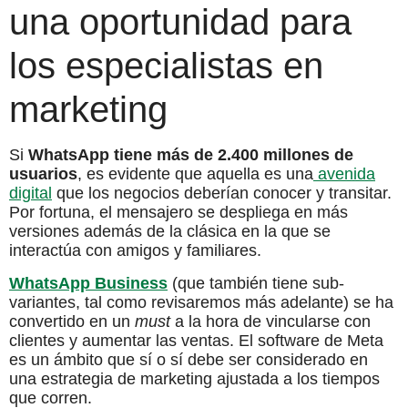
una oportunidad para
los especialistas en
marketing
Si
WhatsApp tiene más de 2.400 millones de
usuarios
, es evidente que aquella es una
avenida
digital
que los negocios deberían conocer y transitar.
Por fortuna, el mensajero se despliega en más
versiones además de la clásica en la que se
interactúa con amigos y familiares.
WhatsApp Business
(que también tiene sub-
variantes, tal como revisaremos más adelante) se ha
convertido en un
must
a la hora de vincularse con
clientes y aumentar las ventas. El software de Meta
es un ámbito que sí o sí debe ser considerado en
una estrategia de marketing ajustada a los tiempos
que corren.