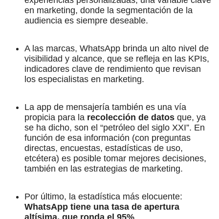
en marketing, donde la segmentación de la
audiencia es siempre deseable.
A las marcas, WhatsApp brinda un alto nivel de
visibilidad y alcance, que se refleja en las KPIs,
indicadores clave de rendimiento que revisan
los especialistas en marketing.
La app de mensajería también es una vía
propicia para la
recolección de datos
que, ya
se ha dicho, son el “petróleo del siglo XXI”. En
función de esa información (con preguntas
directas, encuestas, estadísticas de uso,
etcétera) es posible tomar mejores decisiones,
también en las estrategias de marketing.
Por último, la estadística más elocuente:
WhatsApp tiene una tasa de apertura
altísima, que ronda el 95%
.