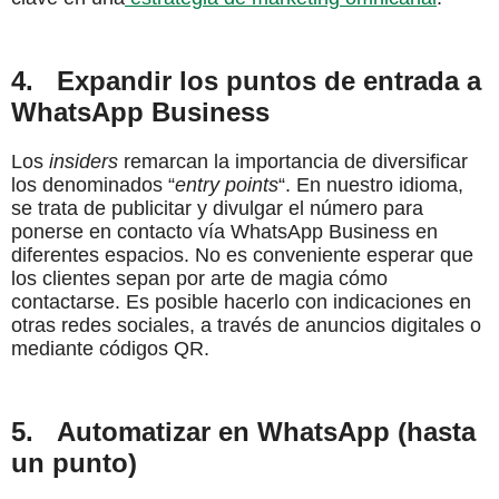
4.
Expandir los puntos de entrada a
WhatsApp Business
Los
insiders
remarcan la importancia de diversificar
los denominados “
entry points
“. En nuestro idioma,
se trata de publicitar y divulgar el número para
ponerse en contacto vía WhatsApp Business en
diferentes espacios. No es conveniente esperar que
los clientes sepan por arte de magia cómo
contactarse. Es posible hacerlo con indicaciones en
otras redes sociales, a través de anuncios digitales o
mediante códigos QR.
5.
Automatizar en WhatsApp (hasta
un punto)