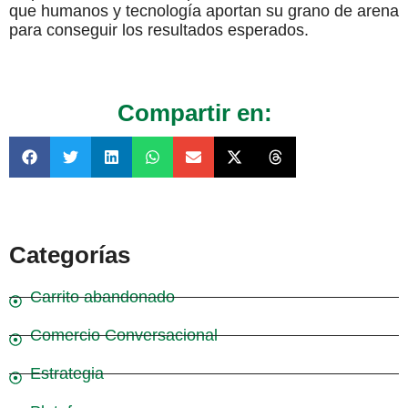
que humanos y tecnología aportan su grano de arena
para conseguir los resultados esperados.
Compartir en:
Categorías
Carrito abandonado
Comercio Conversacional
Estrategia