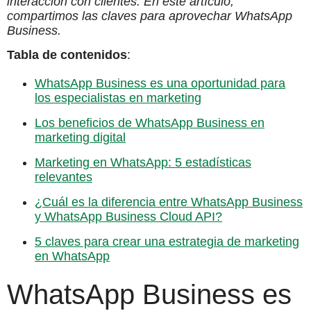
interacción con clientes. En este artículo,
compartimos las claves para aprovechar WhatsApp
Business.
Tabla de contenidos
:
WhatsApp Business es una oportunidad para
los especialistas en marketing
Los beneficios de WhatsApp Business en
marketing digital
Marketing en WhatsApp: 5 estadísticas
relevantes
¿Cuál es la diferencia entre WhatsApp Business
y WhatsApp Business Cloud API?
5 claves para crear una estrategia de marketing
en WhatsApp
WhatsApp Business es