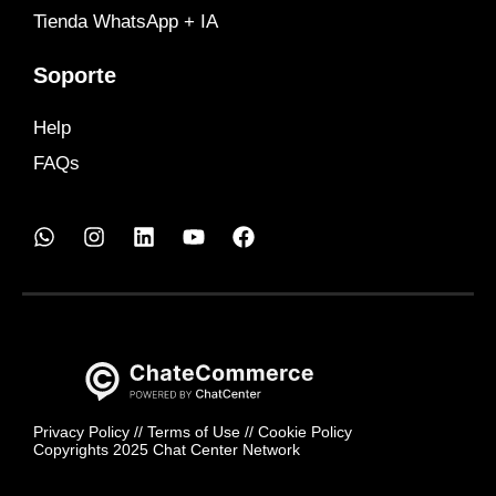
Tienda WhatsApp + IA
Soporte
Help
FAQs
Privacy Policy
//
Terms of Use
//
Cookie Policy
Copyrights 2025 Chat Center Network