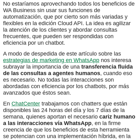
No estaríamos aprovechando todos los beneficios de
WA Business sin usar sus funciones de
automatización, que por cierto son más variadas y
flexibles en la edición Cloud API. La idea es agilizar
la atención de los clientes y abordar consultas
frecuentes, que pueden ser respondidas con
eficiencia por un chatbot.
A modo de despedida de este artículo sobre las
estrategias de marketing en WhatsApp
nos interesa
subrayar la importancia de una
transferencia fluida
de las consultas a agentes humanos
, cuando eso
es necesario. No todas las interacciones son
abordadas con eficiencia por los chatbots, por más
avanzados que éstos sean.
En
ChatCenter
trabajamos con chatters que están
disponibles las 24 horas del día y los 7 días de la
semana, quienes aportan el necesario
cariz humano
a las interacciones vía WhatsApp
, en la firme
creencia de que los beneficios de esta herramienta
se potencian con una implementación híbrida, en la