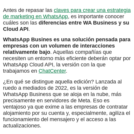
Antes de repasar las
claves para crear una estrategia
de marketing en WhatsApp
, es importante conocer
cuáles son las
diferencias entre WA Business y su
Cloud API
.
WhatsApp Busines es una solución pensada para
empresas con un volumen de interacciones
relativamente bajo
. Aquellas compañías que
necesiten un entorno más eficiente deberán optar por
WhatsApp Cloud API, la versión con la que
trabajamos en
ChatCenter
.
¿En qué se distingue aquella edición? Lanzada al
ruedo a mediados de 2022, es la versión de
WhatsApp Business que se aloja en la nube, más
precisamente en servidores de Meta. Eso es
ventajoso ya que exime a las empresas de contratar
alojamiento por su cuenta y, especialmente, agiliza el
funcionamiento del mensajero y el acceso a las
actualizaciones.