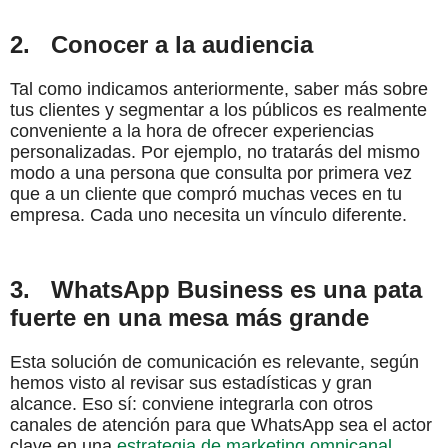
2.
Conocer a la audiencia
Tal como indicamos anteriormente, saber más sobre
tus clientes y segmentar a los públicos es realmente
conveniente a la hora de ofrecer experiencias
personalizadas. Por ejemplo, no tratarás del mismo
modo a una persona que consulta por primera vez
que a un cliente que compró muchas veces en tu
empresa. Cada uno necesita un vínculo diferente.
3.
WhatsApp Business es una pata
fuerte en una mesa más grande
Esta solución de comunicación es relevante, según
hemos visto al revisar sus estadísticas y gran
alcance. Eso sí: conviene integrarla con otros
canales de atención para que WhatsApp sea el actor
clave en una
estrategia de marketing omnicanal
.