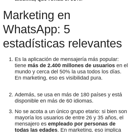
Marketing en
WhatsApp: 5
estadísticas relevantes
Es la aplicación de mensajería más popular:
tiene
más de 2.400 millones de usuarios
en el
mundo y cerca del 50% la usa todos los días.
En marketing, eso es visibilidad pura.
Además, se usa en más de 180 países y está
disponible en más de 60 idiomas.
No se acota a un único grupo etario: si bien son
mayoría los usuarios de entre 26 y 35 años, el
mensajero es
empleado por personas de
todas las edades
. En marketing, eso implica