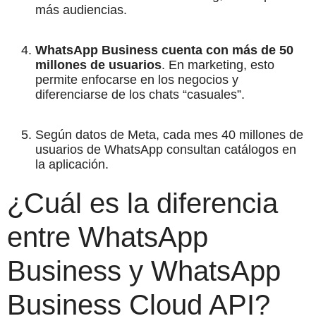
más audiencias.
WhatsApp Business cuenta con más de 50
millones de usuarios
. En marketing, esto
permite enfocarse en los negocios y
diferenciarse de los chats “casuales”.
Según datos de Meta, cada mes 40 millones de
usuarios de WhatsApp consultan catálogos en
la aplicación.
¿Cuál es la diferencia
entre WhatsApp
Business y WhatsApp
Business Cloud API?