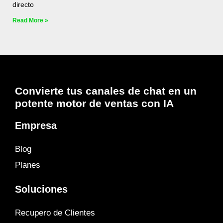
directo
Read More »
Convierte tus canales de chat en un
potente motor de ventas con IA
Empresa
Blog
Planes
Soluciones
Recupero de Clientes