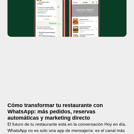
Cómo transformar tu restaurante con
WhatsApp: más pedidos, reservas
automáticas y marketing directo
El futuro de tu restaurante está en la conversación Hoy en día,
WhatsApp no es solo una app de mensajería: es el canal más