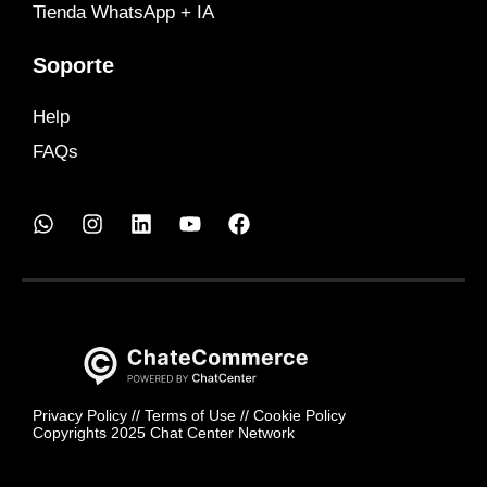
Tienda WhatsApp + IA
Soporte
Help
FAQs
Privacy Policy
//
Terms of Use
//
Cookie Policy
Copyrights 2025 Chat Center Network