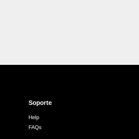
Soporte
Help
FAQs