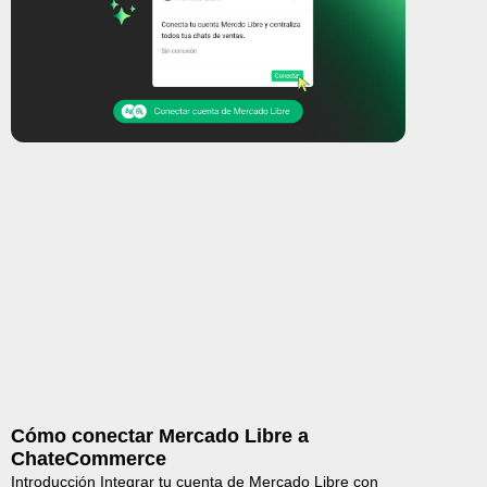
Cómo conectar Mercado Libre a
ChateCommerce
Introducción Integrar tu cuenta de Mercado Libre con