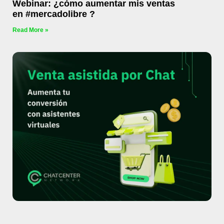
Webinar: ¿cómo aumentar mis ventas
en #mercadolibre ?
Read More »