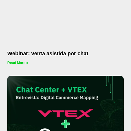
Webinar: venta asistida por chat
Read More »