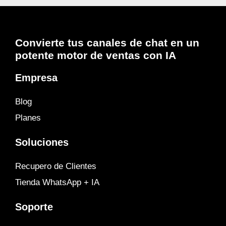
Convierte tus canales de chat en un
potente motor de ventas con IA
Empresa
Blog
Planes
Soluciones
Recupero de Clientes
Tienda WhatsApp + IA
Soporte