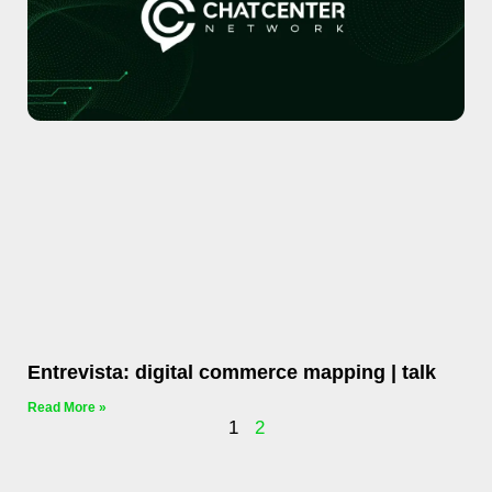
Entrevista: digital commerce mapping | talk
Read More »
1
2